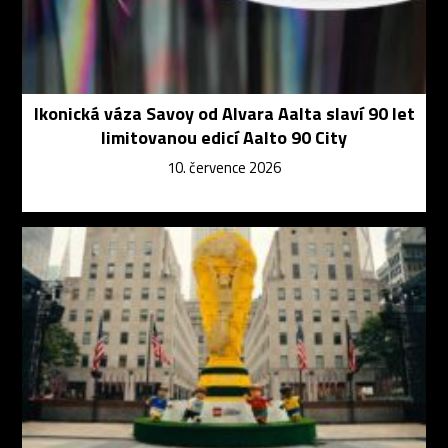
Ikonická váza Savoy od Alvara Aalta slaví 90 let
limitovanou edicí Aalto 90 City
10. července 2026