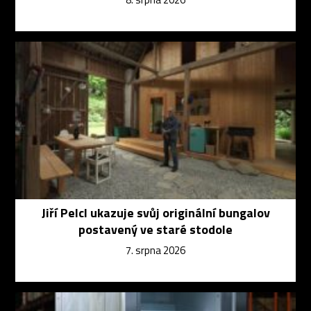
Jiří Pelcl ukazuje svůj originální bungalov
postavený ve staré stodole
7. srpna 2026