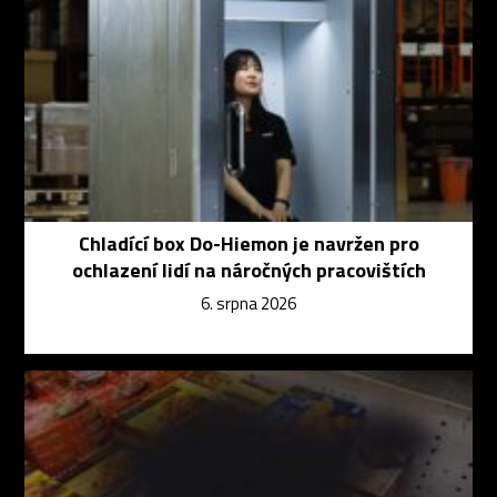
Chladící box Do-Hiemon je navržen pro
ochlazení lidí na náročných pracovištích
6. srpna 2026