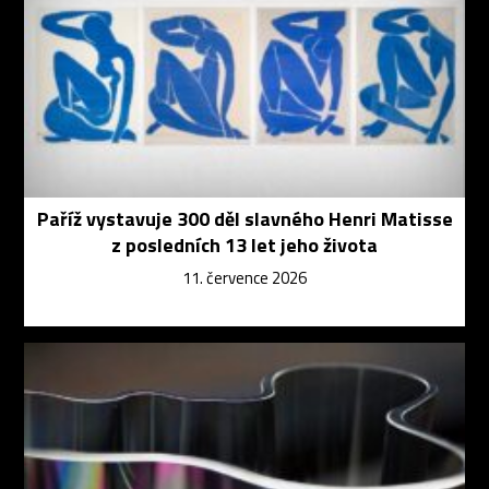
Paříž vystavuje 300 děl slavného Henri Matisse
z posledních 13 let jeho života
11. července 2026