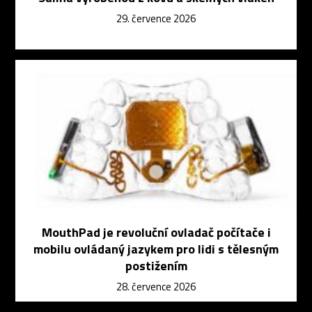
29. července 2026
MouthPad je revoluční ovladač počítače i
mobilu ovládaný jazykem pro lidi s tělesným
postižením
28. července 2026