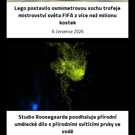
Lego postavilo osmimetrovou sochu trofeje
mistrovství světa FIFA z více než milionu
kostek
9. července 2026
Studio Roosegaarde poodhaluje přírodní
umělecké dílo s přírodními svítícími prvky ve
vodě