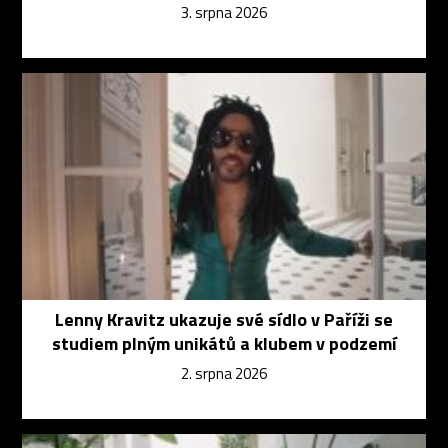
3. srpna 2026
Lenny Kravitz ukazuje své sídlo v Paříži se
studiem plným unikátů a klubem v podzemí
2. srpna 2026