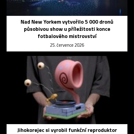
Nad New Yorkem vytvořilo 5 000 dronů
působivou show u příležitosti konce
fotbalového mistrovství
25. července 2026
Jihokorejec si vyrobil funkční reproduktor