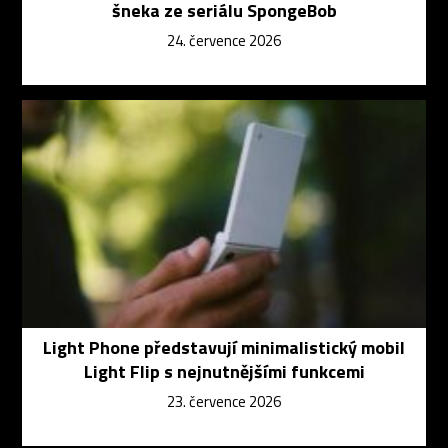
šneka ze seriálu SpongeBob
24. července 2026
Light Phone představují minimalistický mobil
Light Flip s nejnutnějšími funkcemi
23. července 2026