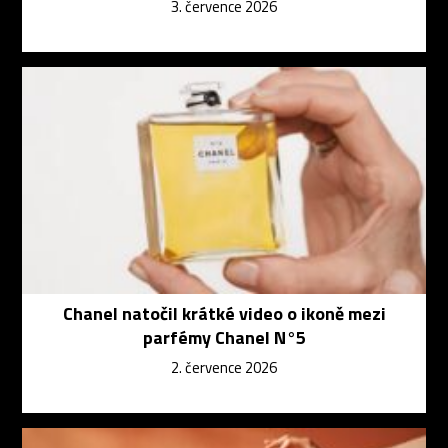
3. července 2026
Chanel natočil krátké video o ikoně mezi
parfémy Chanel N°5
2. července 2026