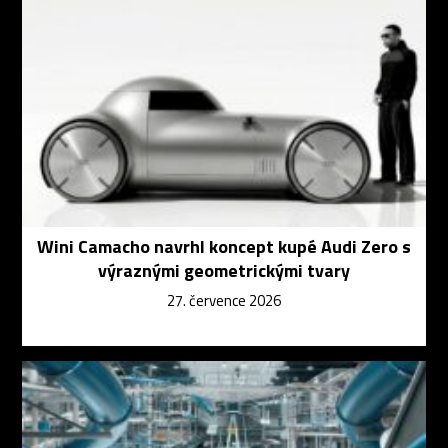
Wini Camacho navrhl koncept kupé Audi Zero s
výraznými geometrickými tvary
27. července 2026