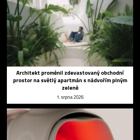
Architekt proměnil zdevastovaný obchodní
prostor na světlý apartmán s nádvořím plným
zeleně
1. srpna 2026