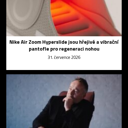
Nike Air Zoom Hyperslide jsou hřejivé a vibrační
pantofle pro regeneraci nohou
31. července 2026