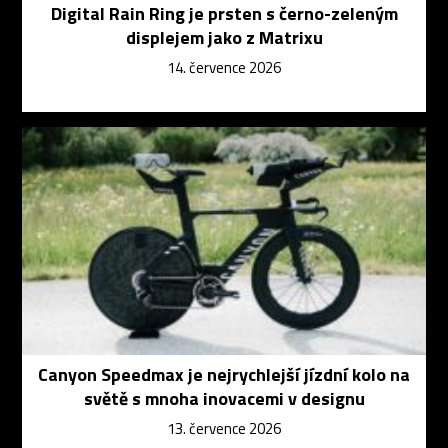
Digital Rain Ring je prsten s černo-zeleným
displejem jako z Matrixu
14. července 2026
Canyon Speedmax je nejrychlejší jízdní kolo na
světě s mnoha inovacemi v designu
13. července 2026