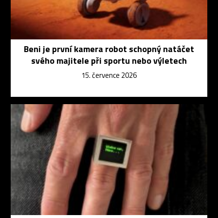
Beni je první kamera robot schopný natáčet
svého majitele při sportu nebo výletech
15. července 2026