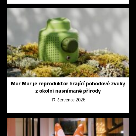
Mur Mur je reproduktor hrající pohodové zvuky
z okolní nasnímané přírody
17. července 2026