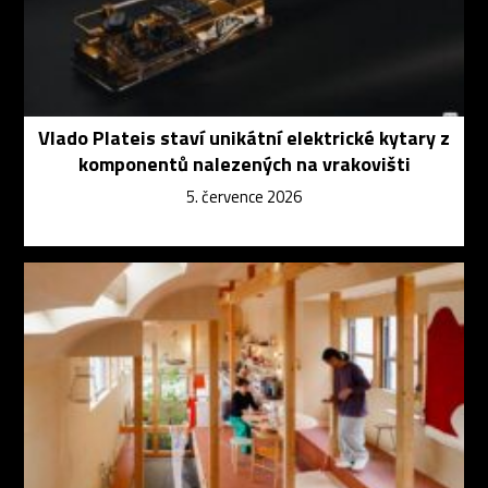
Vlado Plateis staví unikátní elektrické kytary z
komponentů nalezených na vrakovišti
5. července 2026