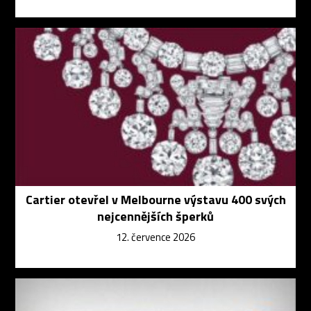
Cartier otevřel v Melbourne výstavu 400 svých
nejcennějších šperků
12. července 2026