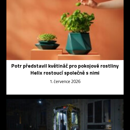
Potr představil květináč pro pokojové rostliny
Helix rostoucí společně s nimi
1. července 2026