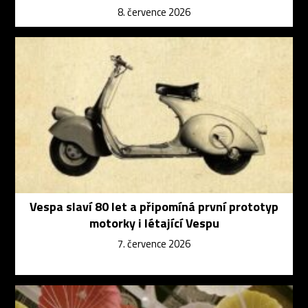
8. července 2026
Vespa slaví 80 let a připomíná první prototyp
motorky i létající Vespu
7. července 2026