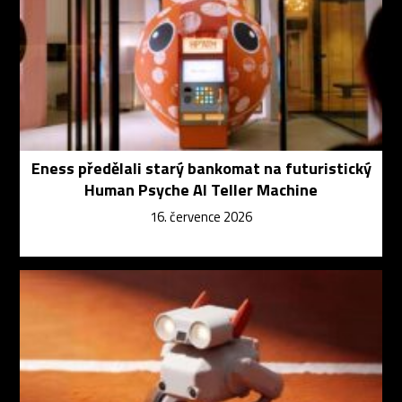
Eness předělali starý bankomat na futuristický
Human Psyche AI Teller Machine
16. července 2026