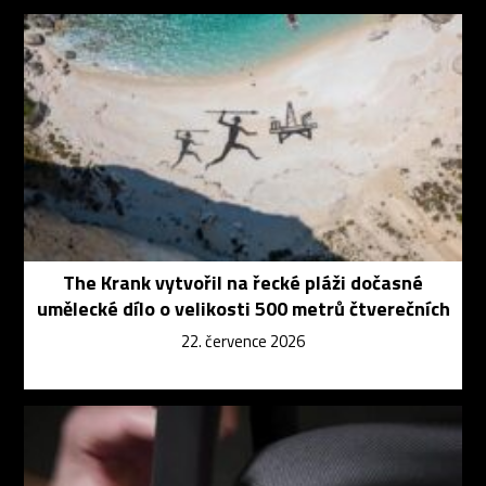
The Krank vytvořil na řecké pláži dočasné
umělecké dílo o velikosti 500 metrů čtverečních
22. července 2026