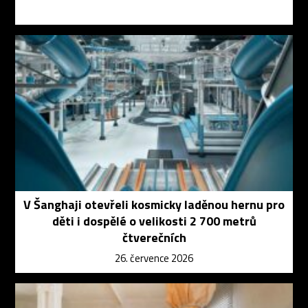
V Šanghaji otevřeli kosmicky laděnou hernu pro
děti i dospělé o velikosti 2 700 metrů
čtverečních
26. července 2026