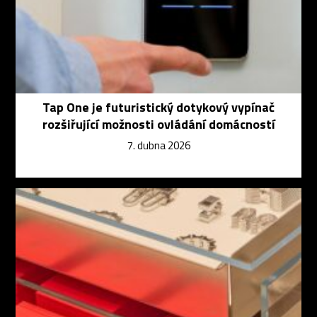
Tap One je futuristický dotykový vypínač
rozšiřující možnosti ovládání domácností
7. dubna 2026