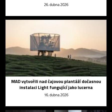
26. dubna 2026
MAD vytvořili nad čajovou plantáží dočasnou
instalaci Light fungující jako lucerna
16. dubna 2026