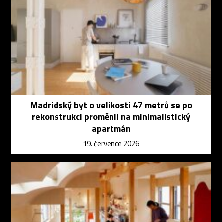
Madridský byt o velikosti 47 metrů se po
rekonstrukci proměnil na minimalistický
apartmán
19. července 2026