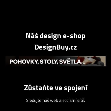
Náš design e-shop
DesignBuy.cz
Zůstaňte ve spojení
Sledujte náš web a sociální sítě.