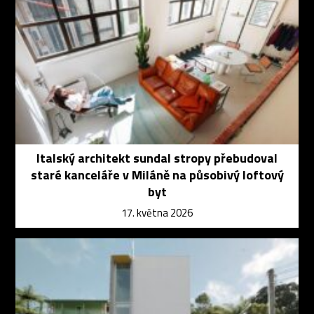
Italský architekt sundal stropy přebudoval
staré kanceláře v Miláně na působivý loftový
byt
17. května 2026