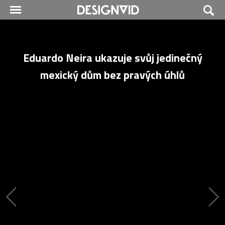
Eduardo Neira ukazuje svůj jedinečný
mexický dům bez pravých úhlů