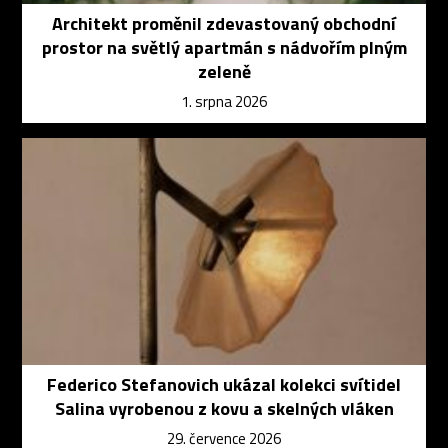
Architekt proměnil zdevastovaný obchodní
prostor na světlý apartmán s nádvořím plným
zeleně
1. srpna 2026
Federico Stefanovich ukázal kolekci svítidel
Salina vyrobenou z kovu a skelných vláken
29. července 2026