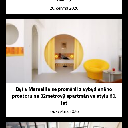
20. června 2026
Byt v Marseille se proměnil z vybydleného
prostoru na 32metrový apartmán ve stylu 60.
let
24. května 2026