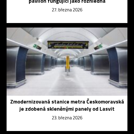
pavilon fungující jako rozhledna
27. března 2026
Zmodernizovaná stanice metra Českomoravská
je zdobená skleněnými panely od Lasvit
23. března 2026