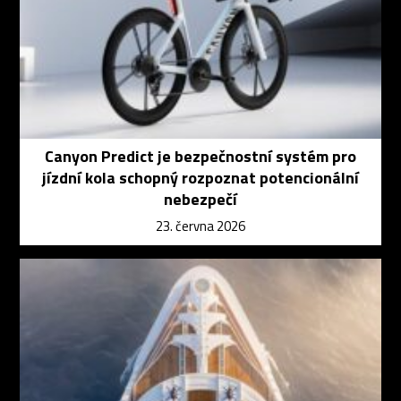
Canyon Predict je bezpečnostní systém pro
jízdní kola schopný rozpoznat potencionální
nebezpečí
23. června 2026