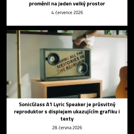
proměnil na jeden velký prostor
4. července 2026
SonicGlass A1 Lyric Speaker je průsvitný
reproduktor s displejem ukazujícím grafiku i
texty
28. června 2026