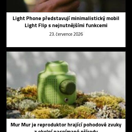
Light Phone představují minimalistický mobil
Light Flip s nejnutnějšími funkcemi
23. července 2026
Mur Mur je reproduktor hrající pohodové zvuky
z okolní nasnímané přírody