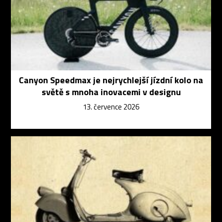
Canyon Speedmax je nejrychlejší jízdní kolo na
světě s mnoha inovacemi v designu
13. července 2026