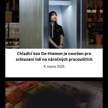
Chladící box Do-Hiemon je navržen pro
ochlazení lidí na náročných pracovištích
6. srpna 2026