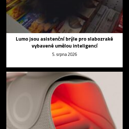
Lumo jsou asistenční brýle pro slabozraké
vybavené umělou inteligencí
5. srpna 2026