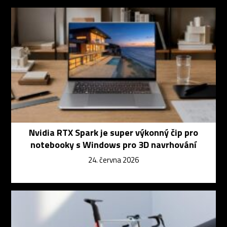
Nvidia RTX Spark je super výkonný čip pro
notebooky s Windows pro 3D navrhování
24. června 2026