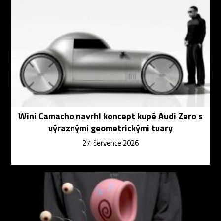
Wini Camacho navrhl koncept kupé Audi Zero s
výraznými geometrickými tvary
27. července 2026