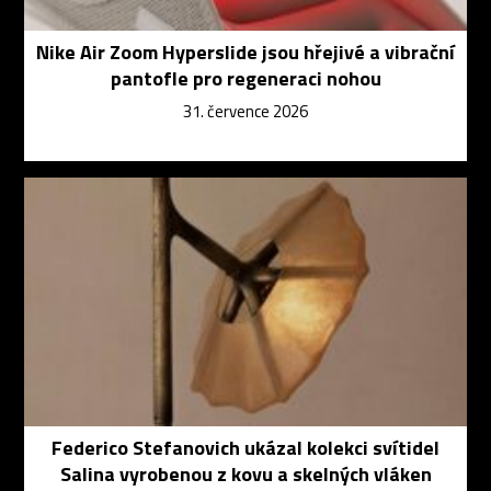
Nike Air Zoom Hyperslide jsou hřejivé a vibrační
pantofle pro regeneraci nohou
31. července 2026
Federico Stefanovich ukázal kolekci svítidel
Salina vyrobenou z kovu a skelných vláken