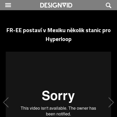
FR-EE postaví v Mexiku několik stanic pro
Hyperloop