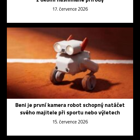
17. července 2026
Beni je první kamera robot schopný natáčet
svého majitele při sportu nebo výletech
15. července 2026