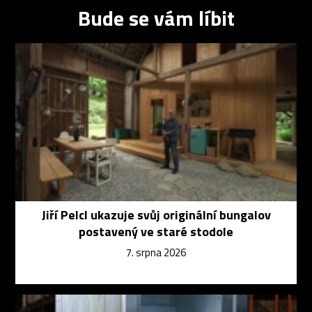
Bude se vám líbit
Jiří Pelcl ukazuje svůj originální bungalov
postavený ve staré stodole
7. srpna 2026