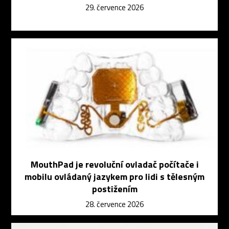
29. července 2026
MouthPad je revoluční ovladač počítače i
mobilu ovládaný jazykem pro lidi s tělesným
postižením
28. července 2026