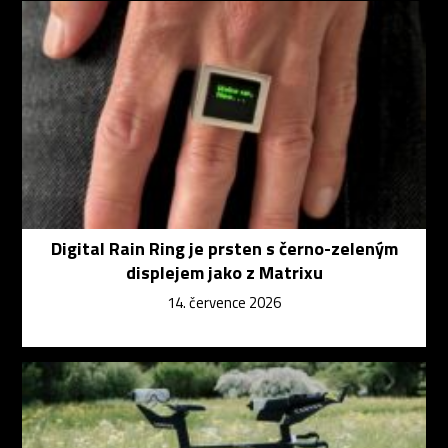
Digital Rain Ring je prsten s černo-zeleným
displejem jako z Matrixu
14. července 2026