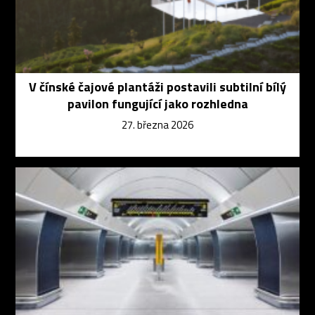
V čínské čajové plantáži postavili subtilní bílý
pavilon fungující jako rozhledna
27. března 2026