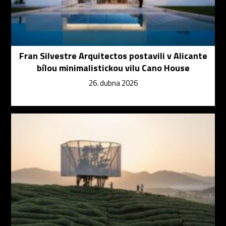
Fran Silvestre Arquitectos postavili v Alicante
bílou minimalistickou vilu Cano House
26. dubna 2026