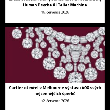
Human Psyche AI Teller Machine
16. července 2026
Cartier otevřel v Melbourne výstavu 400 svých
nejcennějších šperků
12. července 2026