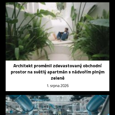
Architekt proměnil zdevastovaný obchodní
prostor na světlý apartmán s nádvořím plným
zeleně
1. srpna 2026