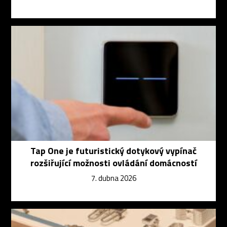
Tap One je futuristický dotykový vypínač
rozšiřující možnosti ovládání domácností
7. dubna 2026