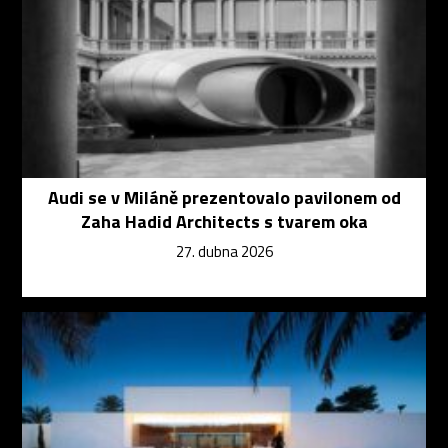
Audi se v Miláně prezentovalo pavilonem od
Zaha Hadid Architects s tvarem oka
27. dubna 2026