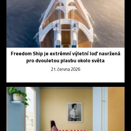
Freedom Ship je extrémní výletní loď navržená
pro dvouletou plavbu okolo světa
21. června 2026