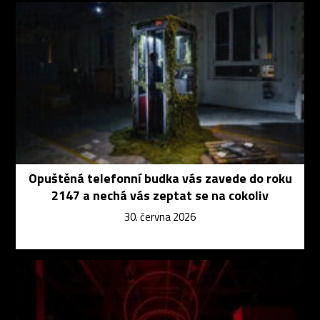
Opuštěná telefonní budka vás zavede do roku
2147 a nechá vás zeptat se na cokoliv
30. června 2026