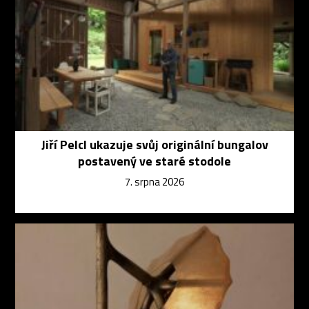
Jiří Pelcl ukazuje svůj originální bungalov
postavený ve staré stodole
7. srpna 2026