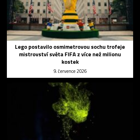
Lego postavilo osmimetrovou sochu trofeje
mistrovství světa FIFA z více než milionu
kostek
9. července 2026