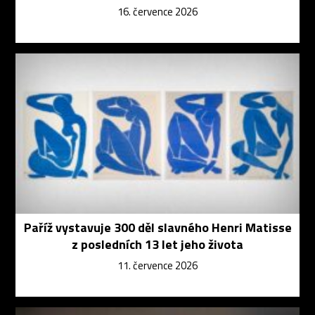
16. července 2026
Paříž vystavuje 300 děl slavného Henri Matisse
z posledních 13 let jeho života
11. července 2026