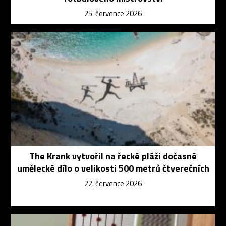
25. července 2026
The Krank vytvořil na řecké pláži dočasné
umělecké dílo o velikosti 500 metrů čtverečních
22. července 2026