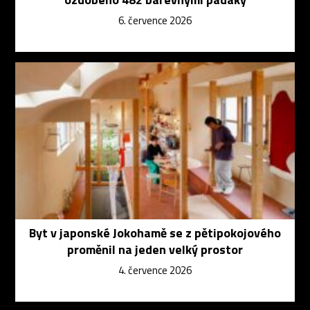
6. července 2026
Byt v japonské Jokohamě se z pětipokojového
proměnil na jeden velký prostor
4. července 2026