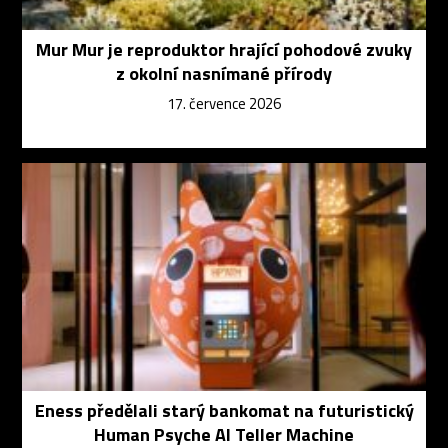
Mur Mur je reproduktor hrající pohodové zvuky
z okolní nasnímané přírody
17. července 2026
Eness předělali starý bankomat na futuristický
Human Psyche AI Teller Machine