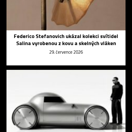
Federico Stefanovich ukázal kolekci svítidel
Salina vyrobenou z kovu a skelných vláken
29. července 2026