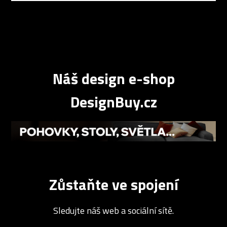
Náš design e-shop
DesignBuy.cz
Zůstaňte ve spojení
Sledujte náš web a sociální sítě.