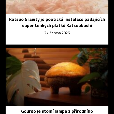
Katsuo Gravity je poetická instalace padajících
super tenkých plátků Katsuobushi
27. června 2026
Gourdo je stolní lampa z přírodního