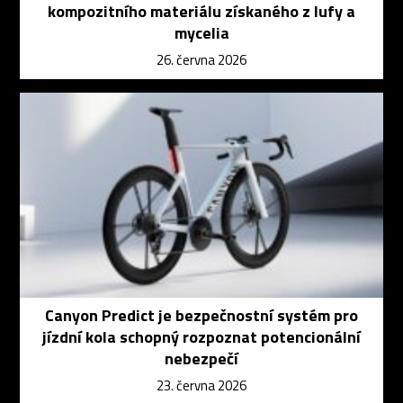
kompozitního materiálu získaného z lufy a
mycelia
26. června 2026
Canyon Predict je bezpečnostní systém pro
jízdní kola schopný rozpoznat potencionální
nebezpečí
23. června 2026