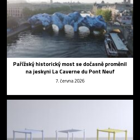
Pařížský historický most se dočasně proměnil
na jeskyni La Caverne du Pont Neuf
7. června 2026