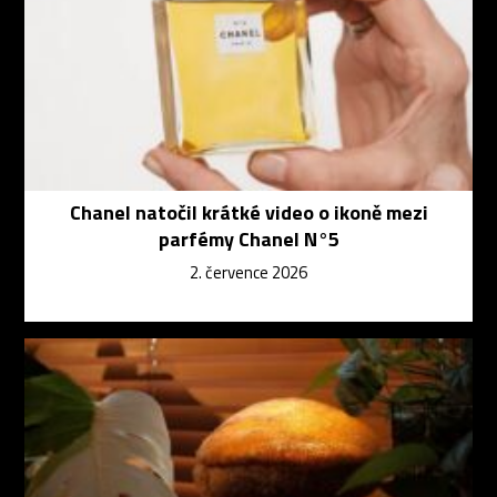
Chanel natočil krátké video o ikoně mezi
parfémy Chanel N°5
2. července 2026