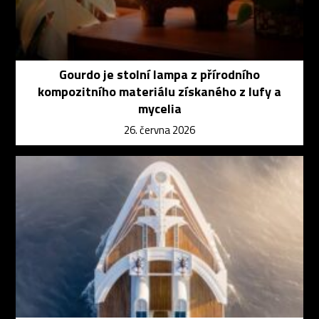
Gourdo je stolní lampa z přírodního
kompozitního materiálu získaného z lufy a
mycelia
26. června 2026