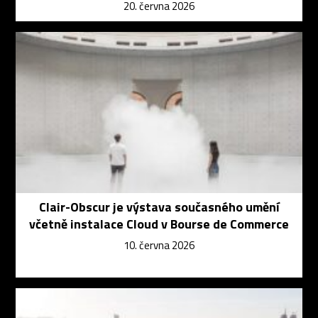
20. června 2026
Clair-Obscur je výstava současného umění
včetně instalace Cloud v Bourse de Commerce
10. června 2026