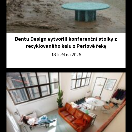
Bentu Design vytvořili konferenční stolky z
recyklovaného kalu z Perlové řeky
18. května 2026