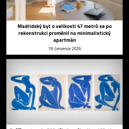
Madridský byt o velikosti 47 metrů se po
rekonstrukci proměnil na minimalistický
apartmán
19. července 2026