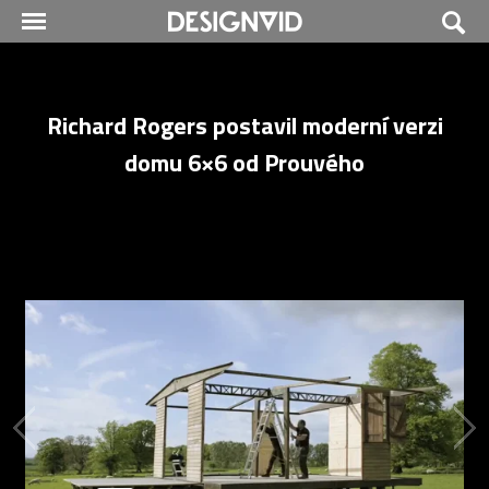
Richard Rogers postavil moderní verzi
domu 6×6 od Prouvého