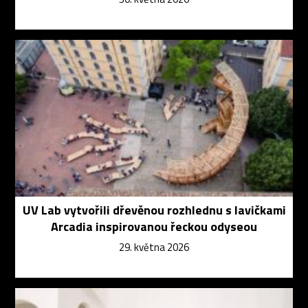
UV Lab vytvořili dřevěnou rozhlednu s lavičkami
Arcadia inspirovanou řeckou odyseou
29. května 2026