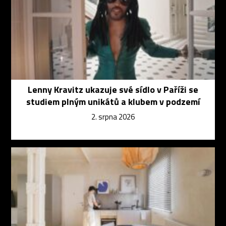
Lenny Kravitz ukazuje své sídlo v Paříži se
studiem plným unikátů a klubem v podzemí
2. srpna 2026