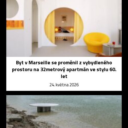
Byt v Marseille se proměnil z vybydleného
prostoru na 32metrový apartmán ve stylu 60.
let
24. května 2026