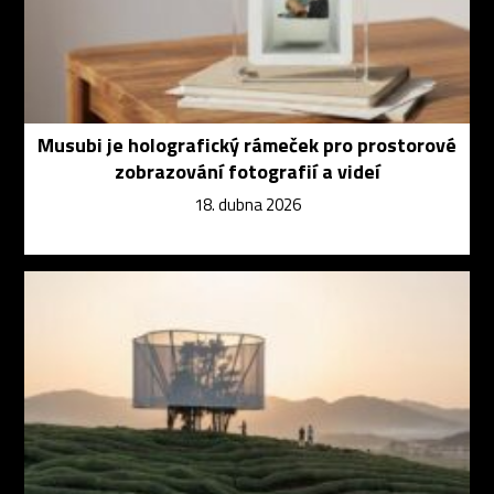
Musubi je holografický rámeček pro prostorové
zobrazování fotografií a videí
18. dubna 2026