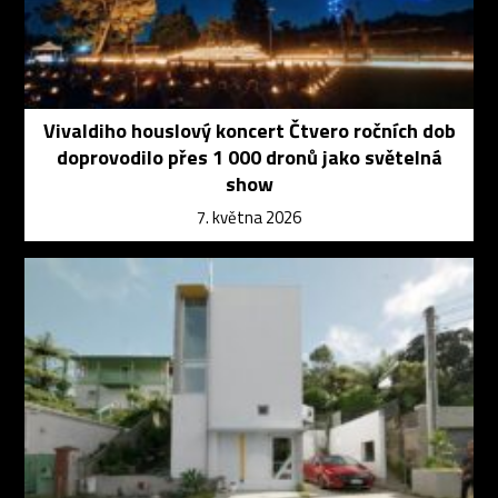
Vivaldiho houslový koncert Čtvero ročních dob
doprovodilo přes 1 000 dronů jako světelná
show
7. května 2026