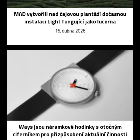
MAD vytvořili nad čajovou plantáží dočasnou
instalaci Light fungující jako lucerna
16. dubna 2026
Ways jsou náramkové hodinky s otočným
ciferníkem pro přizpůsobení aktuální činnosti