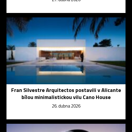
Fran Silvestre Arquitectos postavili v Alicante
bílou minimalistickou vilu Cano House
26. dubna 2026