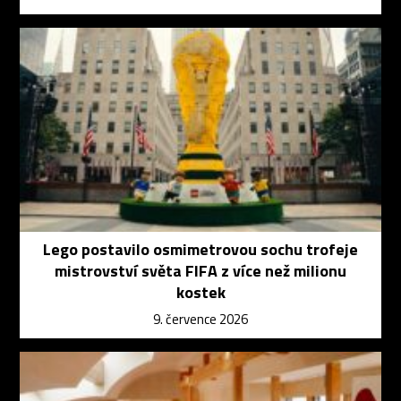
Lego postavilo osmimetrovou sochu trofeje
mistrovství světa FIFA z více než milionu
kostek
9. července 2026