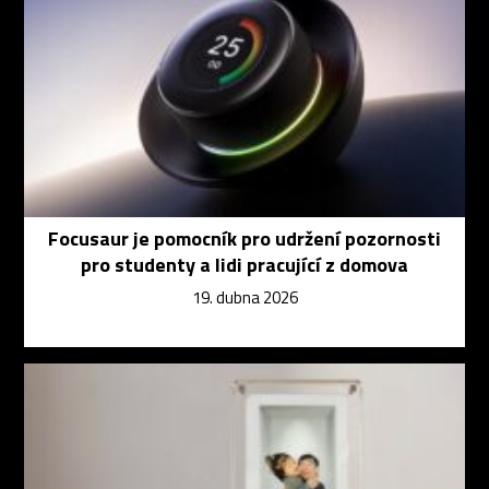
Focusaur je pomocník pro udržení pozornosti
pro studenty a lidi pracující z domova
19. dubna 2026