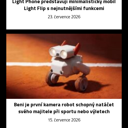
Light Phone představují minimalistický mobil
Light Flip s nejnutnějšími funkcemi
23. července 2026
Beni je první kamera robot schopný natáčet
svého majitele při sportu nebo výletech
15. července 2026