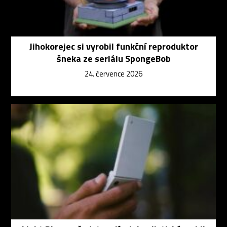
Jihokorejec si vyrobil funkční reproduktor
šneka ze seriálu SpongeBob
24. července 2026