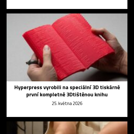
Hyperpress vyrobili na speciální 3D tiskárně
první kompletně 3Dtištěnou knihu
25. května 2026