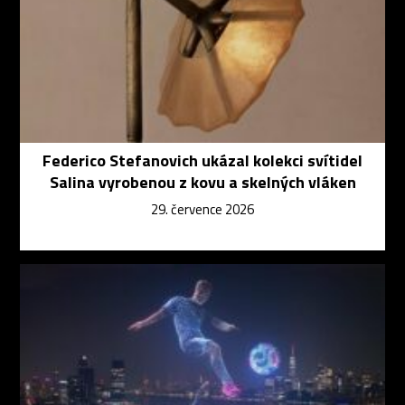
Federico Stefanovich ukázal kolekci svítidel
Salina vyrobenou z kovu a skelných vláken
29. července 2026