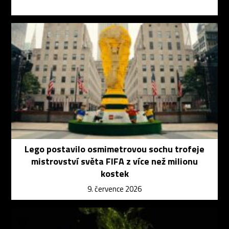
Lego postavilo osmimetrovou sochu trofeje
mistrovství světa FIFA z více než milionu
kostek
9. července 2026