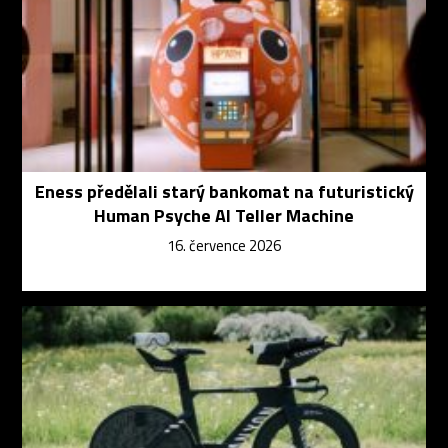
Eness předělali starý bankomat na futuristický
Human Psyche AI Teller Machine
16. července 2026