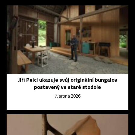
Jiří Pelcl ukazuje svůj originální bungalov
postavený ve staré stodole
7. srpna 2026