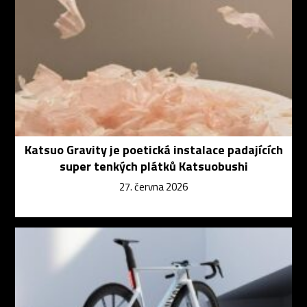
Katsuo Gravity je poetická instalace padajících
super tenkých plátků Katsuobushi
27. června 2026