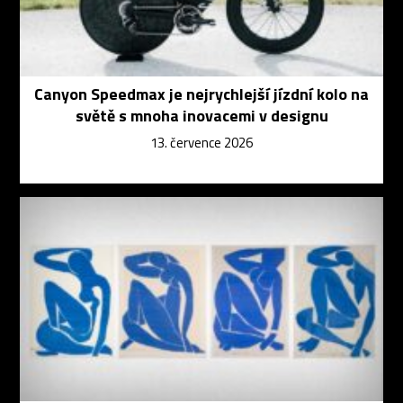
Canyon Speedmax je nejrychlejší jízdní kolo na
světě s mnoha inovacemi v designu
13. července 2026