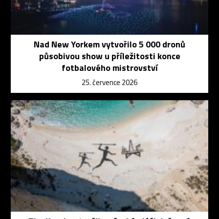
Nad New Yorkem vytvořilo 5 000 dronů
působivou show u příležitosti konce
fotbalového mistrovství
25. července 2026