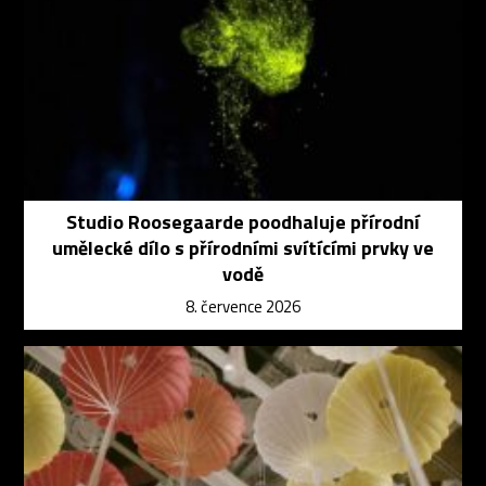
Studio Roosegaarde poodhaluje přírodní
umělecké dílo s přírodními svítícími prvky ve
vodě
8. července 2026