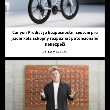
Canyon Predict je bezpečnostní systém pro
jízdní kola schopný rozpoznat potencionální
nebezpečí
23. června 2026