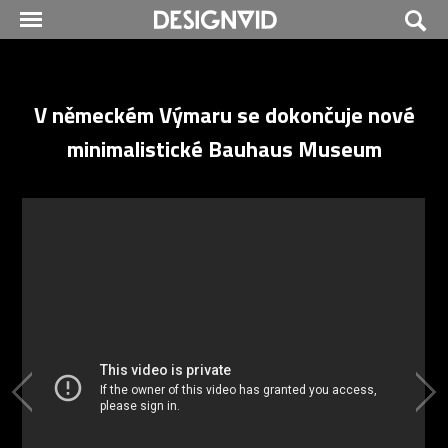
V německém Výmaru se dokončuje nové
minimalistické Bauhaus Museum