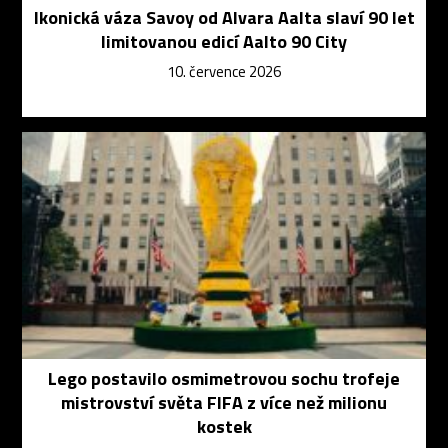
Ikonická váza Savoy od Alvara Aalta slaví 90 let
limitovanou edicí Aalto 90 City
10. července 2026
Lego postavilo osmimetrovou sochu trofeje
mistrovství světa FIFA z více než milionu
kostek