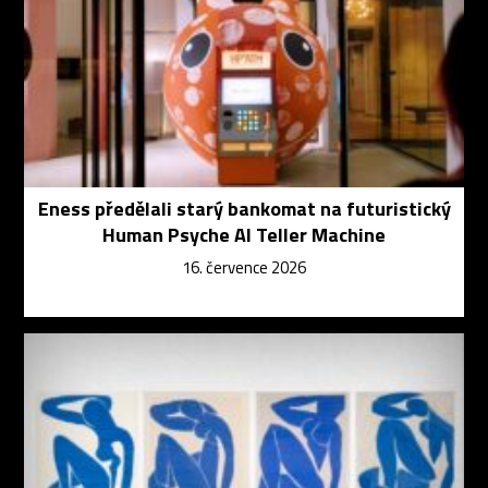
Eness předělali starý bankomat na futuristický
Human Psyche AI Teller Machine
16. července 2026