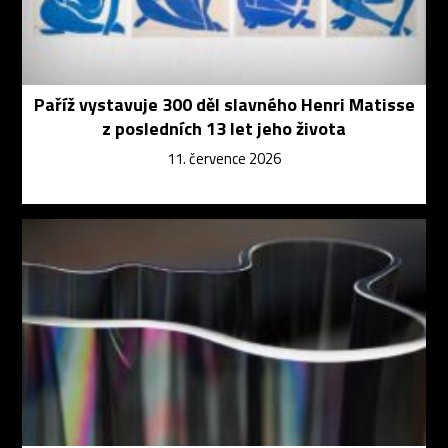
Paříž vystavuje 300 děl slavného Henri Matisse
z posledních 13 let jeho života
11. července 2026