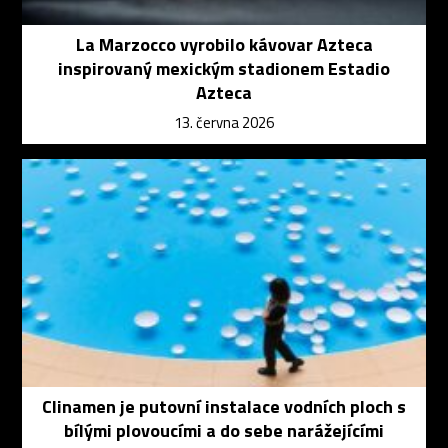
La Marzocco vyrobilo kávovar Azteca
inspirovaný mexickým stadionem Estadio
Azteca
13. června 2026
Clinamen je putovní instalace vodních ploch s
bílými plovoucími a do sebe narážejícími