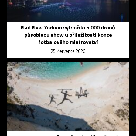
Nad New Yorkem vytvořilo 5 000 dronů
působivou show u příležitosti konce
fotbalového mistrovství
25. července 2026