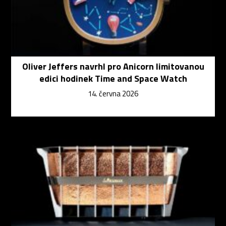
Oliver Jeffers navrhl pro Anicorn limitovanou
edici hodinek Time and Space Watch
14. června 2026