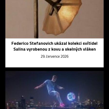
Federico Stefanovich ukázal kolekci svítidel
Salina vyrobenou z kovu a skelných vláken
29. července 2026