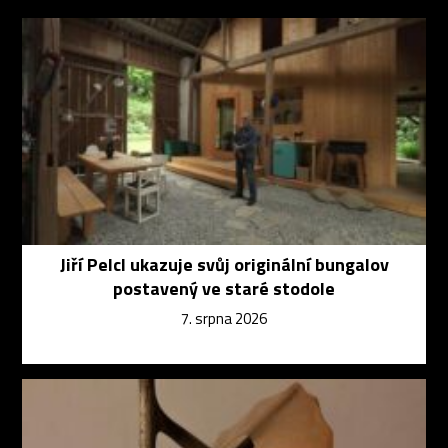
Jiří Pelcl ukazuje svůj originální bungalov
postavený ve staré stodole
7. srpna 2026