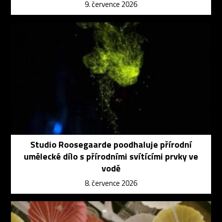
9. července 2026
Studio Roosegaarde poodhaluje přírodní
umělecké dílo s přírodními svítícími prvky ve
vodě
8. července 2026