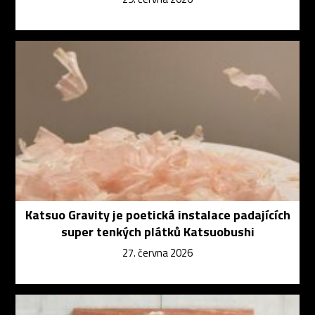
Katsuo Gravity je poetická instalace padajících
super tenkých plátků Katsuobushi
27. června 2026