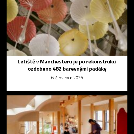
Letiště v Manchesteru je po rekonstrukci
ozdobeno 482 barevnými padáky
6. července 2026