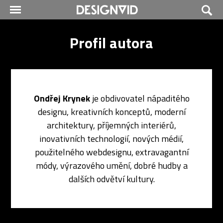
Profil autora
Ondřej Krynek
je obdivovatel nápaditého
designu, kreativních konceptů, moderní
architektury, příjemných interiérů,
inovativních technologií, nových médií,
použitelného webdesignu, extravagantní
módy, výrazového umění, dobré hudby a
dalších odvětví kultury.