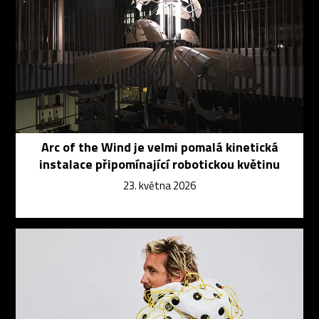
Arc of the Wind je velmi pomalá kinetická
instalace připomínající robotickou květinu
23. května 2026