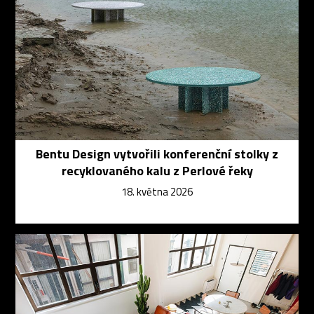
Bentu Design vytvořili konferenční stolky z
recyklovaného kalu z Perlové řeky
18. května 2026