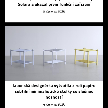
Solara a ukázal první funkční zařízení
5. června 2026
Japonská designérka vytvořila z rolí papíru
subtilní minimalistické stolky se slušnou
nosností
4. června 2026