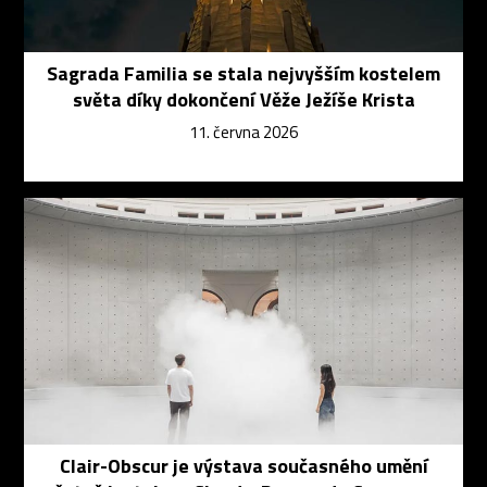
Sagrada Familia se stala nejvyšším kostelem
světa díky dokončení Věže Ježíše Krista
11. června 2026
Clair-Obscur je výstava současného umění