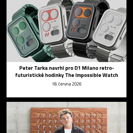
Peter Tarka navrhl pro D1 Milano retro-
futuristické hodinky The Impossible Watch
18. června 2026