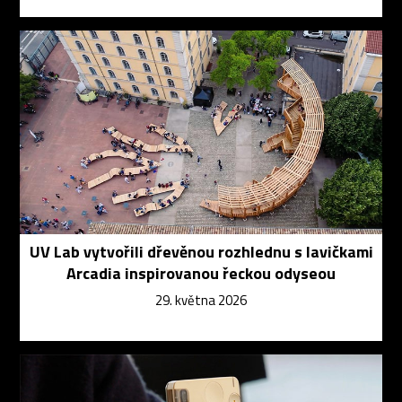
UV Lab vytvořili dřevěnou rozhlednu s lavičkami
Arcadia inspirovanou řeckou odyseou
29. května 2026