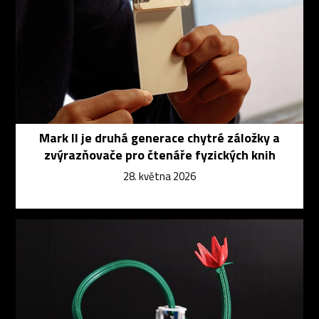
Mark II je druhá generace chytré záložky a
zvýrazňovače pro čtenáře fyzických knih
28. května 2026