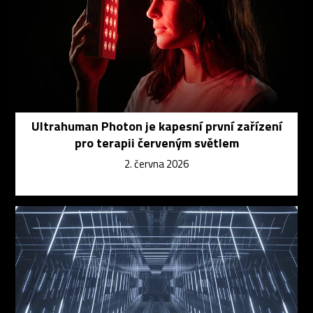
Ultrahuman Photon je kapesní první zařízení
pro terapii červeným světlem
2. června 2026