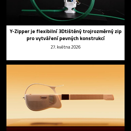
Y-Zipper je flexibilní 3Dtištěný trojrozměrný zip
pro vytváření pevných konstrukcí
27. května 2026