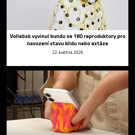
Vollebak vyvinul bundu se 180 reproduktory pro
navození stavu klidu nebo extáze
22. května 2026