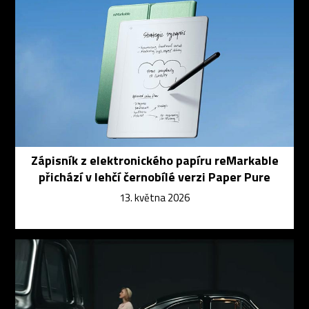
Zápisník z elektronického papíru reMarkable
přichází v lehčí černobílé verzi Paper Pure
13. května 2026