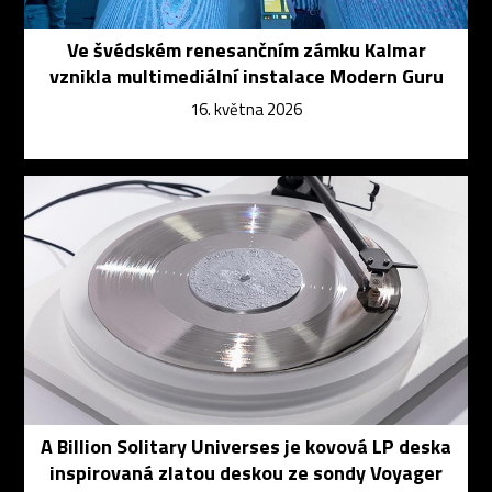
Ve švédském renesančním zámku Kalmar
vznikla multimediální instalace Modern Guru
16. května 2026
A Billion Solitary Universes je kovová LP deska
inspirovaná zlatou deskou ze sondy Voyager