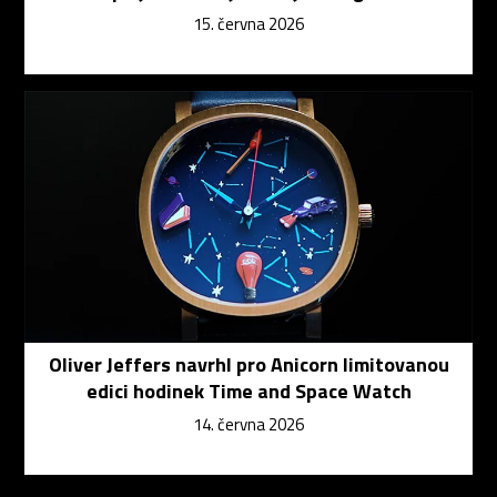
15. června 2026
Oliver Jeffers navrhl pro Anicorn limitovanou
edici hodinek Time and Space Watch
14. června 2026