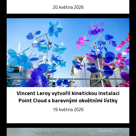
20. května 2026
Vincent Leroy vytvořil kinetickou instalaci
Point Cloud s barevnými okvětními lístky
19. května 2026