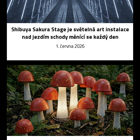
Shibuya Sakura Stage je světelná art instalace
nad jezdím schody měnící se každý den
1. června 2026