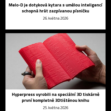
Melo-D je dotyková kytara s umělou inteligencí
schopná hrát zazpívanou písničku
26. května 2026
Hyperpress vyrobili na speciální 3D tiskárně
první kompletně 3Dtištěnou knihu
25. května 2026