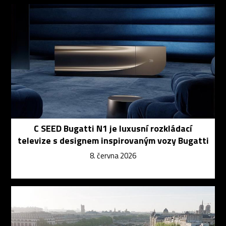
C SEED Bugatti N1 je luxusní rozkládací
televize s designem inspirovaným vozy Bugatti
8. června 2026