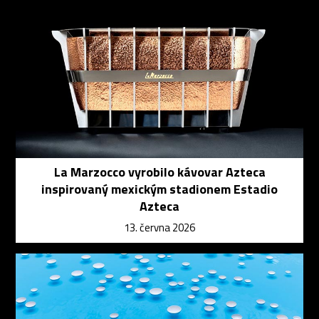
La Marzocco vyrobilo kávovar Azteca
inspirovaný mexickým stadionem Estadio
Azteca
13. června 2026