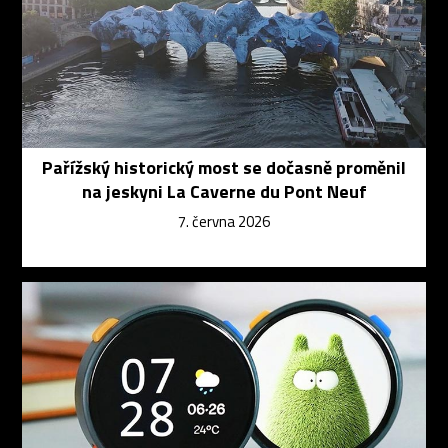
Pařížský historický most se dočasně proměnil
na jeskyni La Caverne du Pont Neuf
7. června 2026