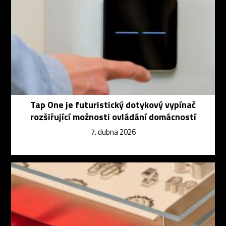
Tap One je futuristický dotykový vypínač
rozšiřující možnosti ovládání domácností
7. dubna 2026