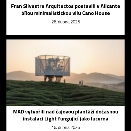
Fran Silvestre Arquitectos postavili v Alicante
bílou minimalistickou vilu Cano House
26. dubna 2026
MAD vytvořili nad čajovou plantáží dočasnou
instalaci Light fungující jako lucerna
16. dubna 2026