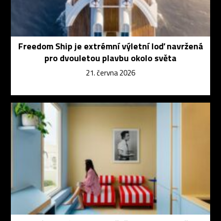
Freedom Ship je extrémní výletní loď navržená
pro dvouletou plavbu okolo světa
21. června 2026