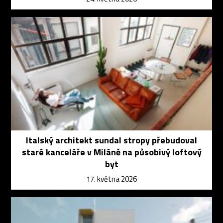
Italský architekt sundal stropy přebudoval
staré kanceláře v Miláně na působivý loftový
byt
17. května 2026