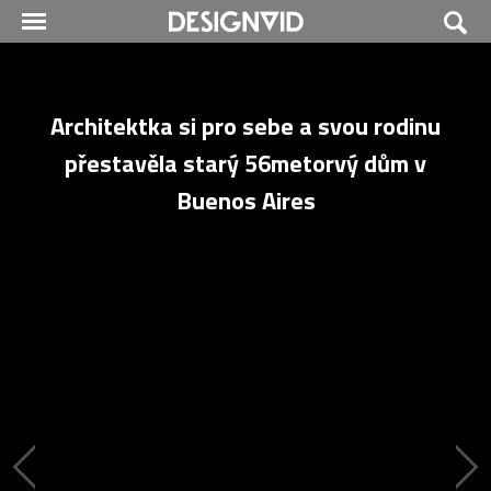
Architektka si pro sebe a svou rodinu
přestavěla starý 56metorvý dům v
Buenos Aires