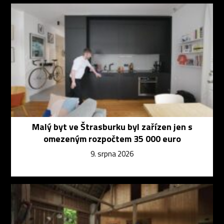
Malý byt ve Štrasburku byl zařízen jen s
omezeným rozpočtem 35 000 euro
9. srpna 2026