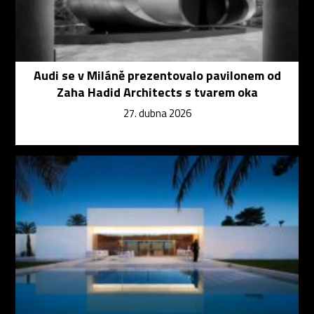
Audi se v Miláně prezentovalo pavilonem od
Zaha Hadid Architects s tvarem oka
27. dubna 2026