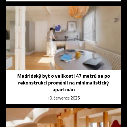
Madridský byt o velikosti 47 metrů se po
rekonstrukci proměnil na minimalistický
apartmán
19. července 2026