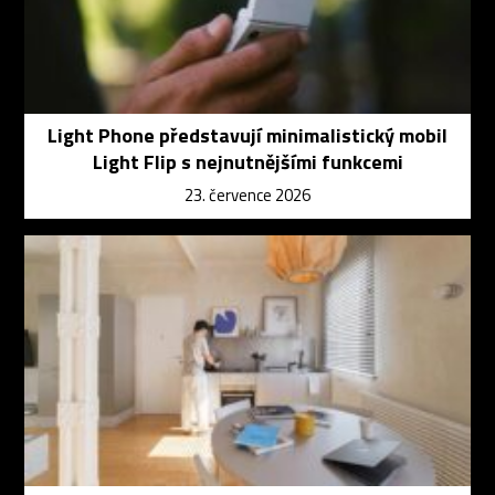
Light Phone představují minimalistický mobil
Light Flip s nejnutnějšími funkcemi
23. července 2026