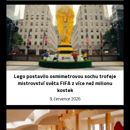
Lego postavilo osmimetrovou sochu trofeje
mistrovství světa FIFA z více než milionu
kostek
9. července 2026