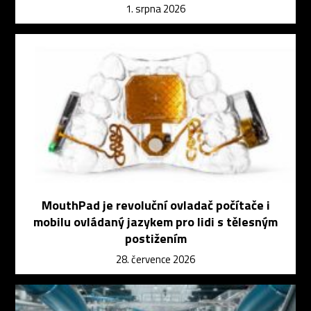
1. srpna 2026
MouthPad je revoluční ovladač počítače i
mobilu ovládaný jazykem pro lidi s tělesným
postižením
28. července 2026