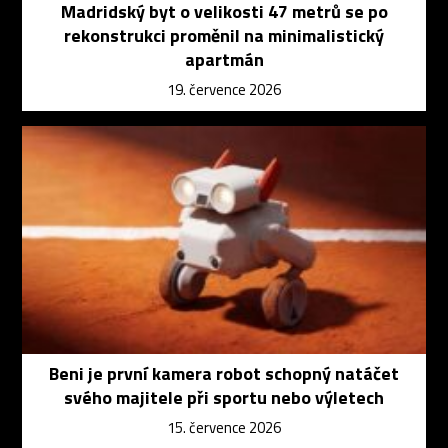
Madridský byt o velikosti 47 metrů se po
rekonstrukci proměnil na minimalistický
apartmán
19. července 2026
Beni je první kamera robot schopný natáčet
svého majitele při sportu nebo výletech
15. července 2026