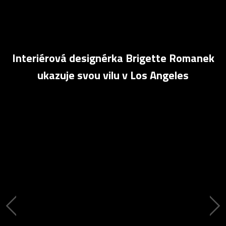
Interiérová designérka Brigette Romanek
ukazuje svou vilu v Los Angeles