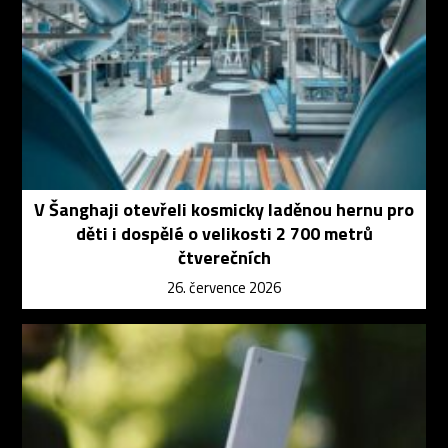
V Šanghaji otevřeli kosmicky laděnou hernu pro
děti i dospělé o velikosti 2 700 metrů
čtverečních
26. července 2026