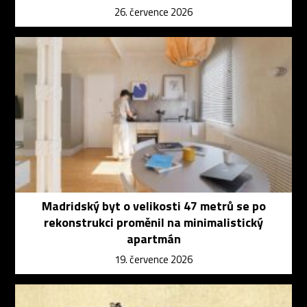
26. července 2026
Madridský byt o velikosti 47 metrů se po
rekonstrukci proměnil na minimalistický
apartmán
19. července 2026