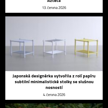
Azteca
13. června 2026
Japonská designérka vytvořila z rolí papíru
subtilní minimalistické stolky se slušnou
nosností
4. června 2026