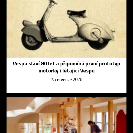
Vespa slaví 80 let a připomíná první prototyp
motorky i létající Vespu
7. července 2026