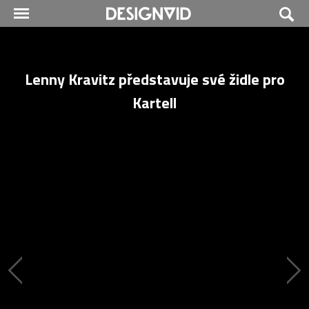
Lenny Kravitz představuje své židle pro
Kartell