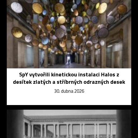
SpY vytvořili kinetickou instalaci Halos z
desítek zlatých a stříbrných odrazných desek
30. dubna 2026