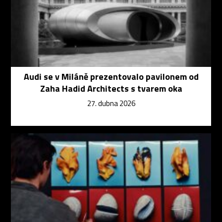
Audi se v Miláně prezentovalo pavilonem od
Zaha Hadid Architects s tvarem oka
27. dubna 2026