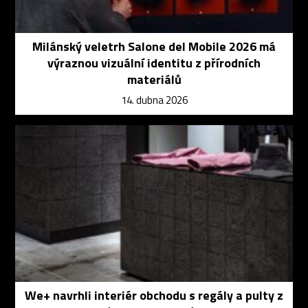
Milánský veletrh Salone del Mobile 2026 má
výraznou vizuální identitu z přírodních
materiálů
14. dubna 2026
We+ navrhli interiér obchodu s regály a pulty z