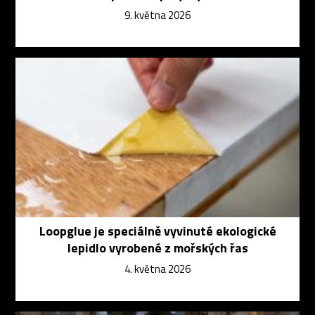
9. května 2026
Loopglue je speciálně vyvinuté ekologické
lepidlo vyrobené z mořských řas
4. května 2026