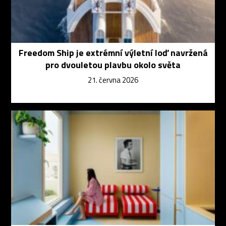
Freedom Ship je extrémní výletní loď navržená
pro dvouletou plavbu okolo světa
21. června 2026