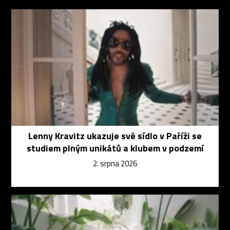
Lenny Kravitz ukazuje své sídlo v Paříži se
studiem plným unikátů a klubem v podzemí
2. srpna 2026