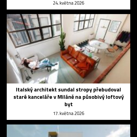
24. května 2026
Italský architekt sundal stropy přebudoval
staré kanceláře v Miláně na působivý loftový
byt
17. května 2026