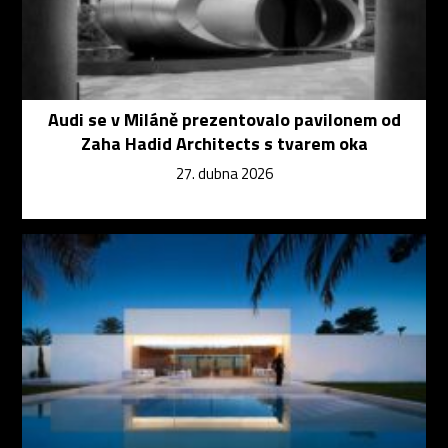
Audi se v Miláně prezentovalo pavilonem od
Zaha Hadid Architects s tvarem oka
27. dubna 2026