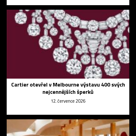
Cartier otevřel v Melbourne výstavu 400 svých
nejcennějších šperků
12. července 2026