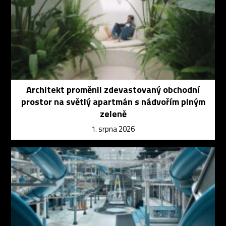
Architekt proměnil zdevastovaný obchodní
prostor na světlý apartmán s nádvořím plným
zeleně
1. srpna 2026