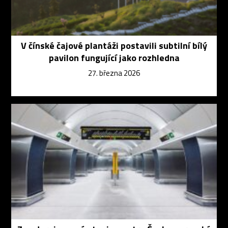
V čínské čajové plantáži postavili subtilní bílý
pavilon fungující jako rozhledna
27. března 2026