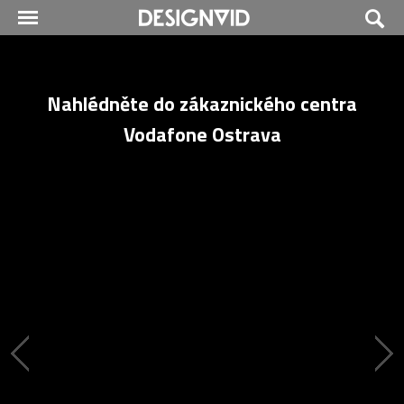
Nahlédněte do zákaznického centra
Vodafone Ostrava