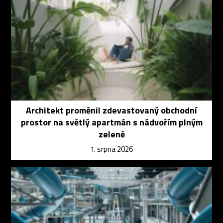
Architekt proměnil zdevastovaný obchodní
prostor na světlý apartmán s nádvořím plným
zeleně
1. srpna 2026