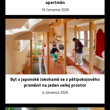
apartmán
19. července 2026
Byt v japonské Jokohamě se z pětipokojového
proměnil na jeden velký prostor
4. července 2026