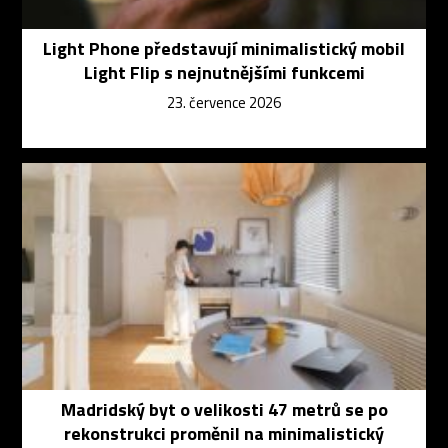
Light Phone představují minimalistický mobil
Light Flip s nejnutnějšími funkcemi
23. července 2026
Madridský byt o velikosti 47 metrů se po
rekonstrukci proměnil na minimalistický