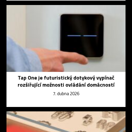
Tap One je futuristický dotykový vypínač
rozšiřující možnosti ovládání domácností
7. dubna 2026