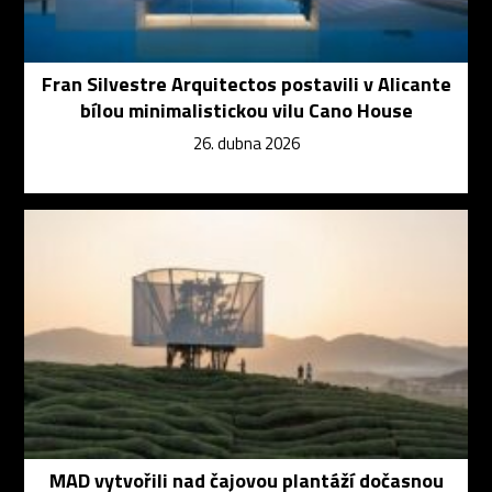
Fran Silvestre Arquitectos postavili v Alicante
bílou minimalistickou vilu Cano House
26. dubna 2026
MAD vytvořili nad čajovou plantáží dočasnou