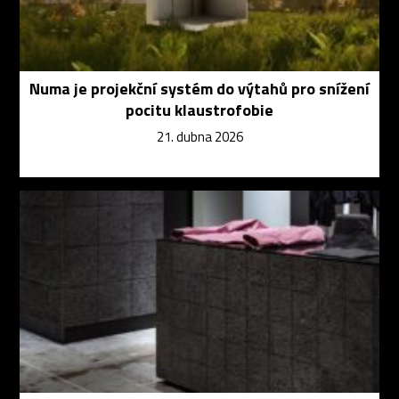
Numa je projekční systém do výtahů pro snížení
pocitu klaustrofobie
21. dubna 2026