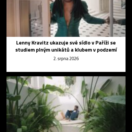
Lenny Kravitz ukazuje své sídlo v Paříži se
studiem plným unikátů a klubem v podzemí
2. srpna 2026