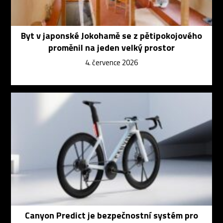
Byt v japonské Jokohamě se z pětipokojového
proměnil na jeden velký prostor
4. července 2026
Canyon Predict je bezpečnostní systém pro