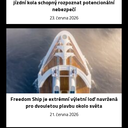
jízdní kola schopný rozpoznat potencionální
nebezpečí
23. června 2026
Freedom Ship je extrémní výletní loď navržená
pro dvouletou plavbu okolo světa
21. června 2026