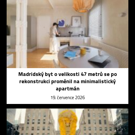
Madridský byt o velikosti 47 metrů se po
rekonstrukci proměnil na minimalistický
apartmán
19. července 2026