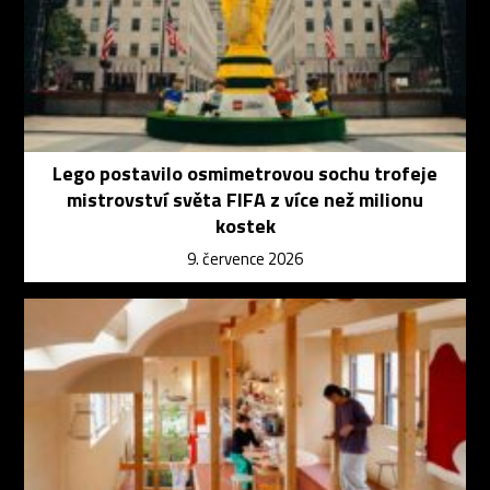
Lego postavilo osmimetrovou sochu trofeje
mistrovství světa FIFA z více než milionu
kostek
9. července 2026