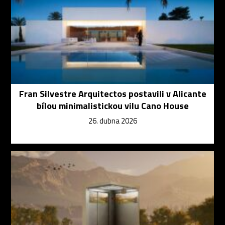
Fran Silvestre Arquitectos postavili v Alicante
bílou minimalistickou vilu Cano House
26. dubna 2026