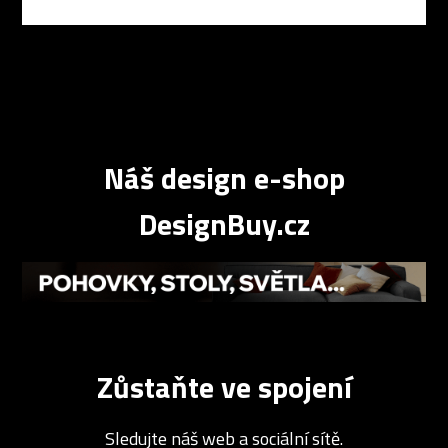
Náš design e-shop
DesignBuy.cz
Zůstaňte ve spojení
Sledujte náš web a sociální sítě.