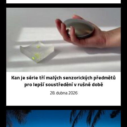
Kan je série tří malých senzorických předmětů
pro lepší soustředění v rušné době
28. dubna 2026