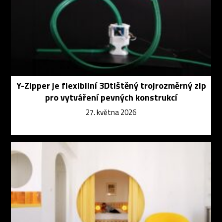
Y-Zipper je flexibilní 3Dtištěný trojrozměrný zip
pro vytváření pevných konstrukcí
27. května 2026