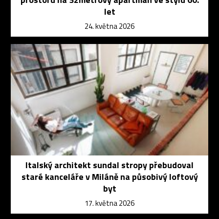
let
24. května 2026
Italský architekt sundal stropy přebudoval
staré kanceláře v Miláně na působivý loftový
byt
17. května 2026