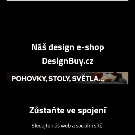
Náš design e-shop
DesignBuy.cz
Zůstaňte ve spojení
Sledujte náš web a sociální sítě.