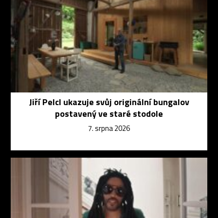
Jiří Pelcl ukazuje svůj originální bungalov
postavený ve staré stodole
7. srpna 2026