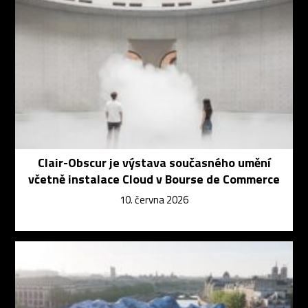
Clair-Obscur je výstava současného umění
včetně instalace Cloud v Bourse de Commerce
10. června 2026