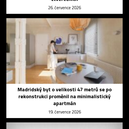
26. července 2026
Madridský byt o velikosti 47 metrů se po
rekonstrukci proměnil na minimalistický
apartmán
19. července 2026