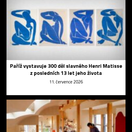
Paříž vystavuje 300 děl slavného Henri Matisse
z posledních 13 let jeho života
11. července 2026