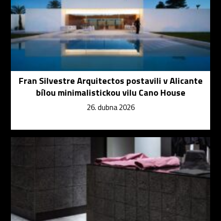
Fran Silvestre Arquitectos postavili v Alicante
bílou minimalistickou vilu Cano House
26. dubna 2026