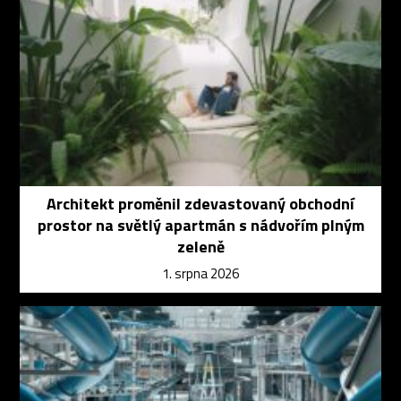
Architekt proměnil zdevastovaný obchodní
prostor na světlý apartmán s nádvořím plným
zeleně
1. srpna 2026