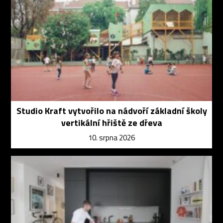
Studio Kraft vytvořilo na nádvoří základní školy
vertikální hřiště ze dřeva
10. srpna 2026