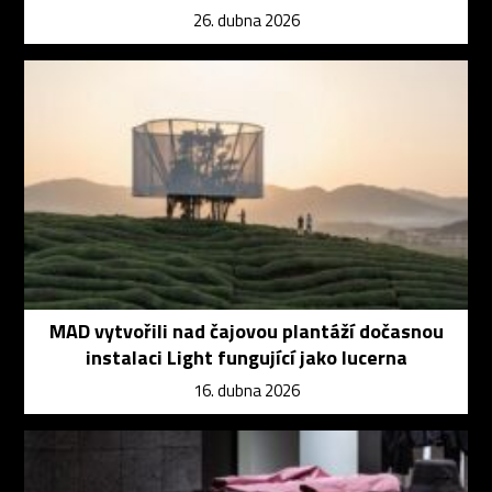
26. dubna 2026
MAD vytvořili nad čajovou plantáží dočasnou
instalaci Light fungující jako lucerna
16. dubna 2026