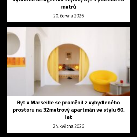
metrů
20. června 2026
Byt v Marseille se proměnil z vybydleného
prostoru na 32metrový apartmán ve stylu 60.
let
24. května 2026