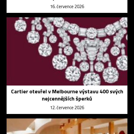
16. července 2026
Cartier otevřel v Melbourne výstavu 400 svých
nejcennějších šperků
12. července 2026