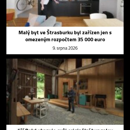
Malý byt ve Štrasburku byl zařízen jen s
omezeným rozpočtem 35 000 euro
9. srpna 2026