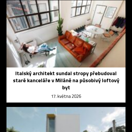
Italský architekt sundal stropy přebudoval
staré kanceláře v Miláně na působivý loftový
byt
17. května 2026