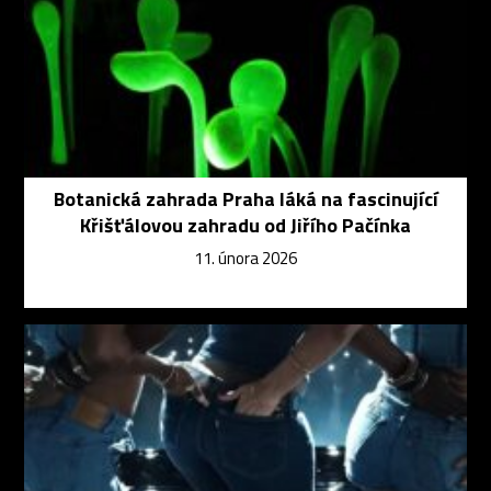
Botanická zahrada Praha láká na fascinující
Křišťálovou zahradu od Jiřího Pačínka
11. února 2026