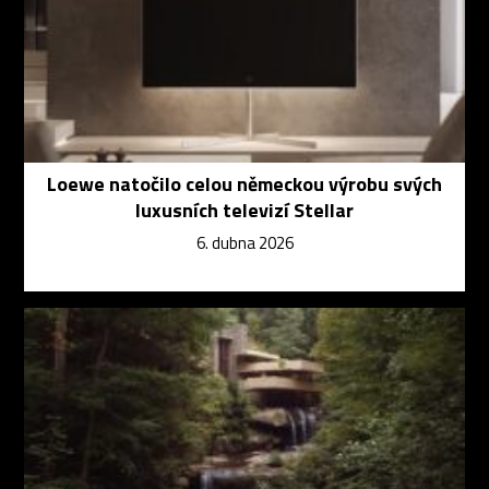
Loewe natočilo celou německou výrobu svých
luxusních televizí Stellar
6. dubna 2026