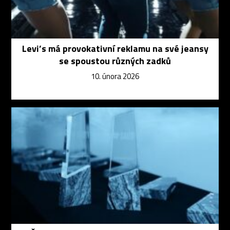
Levi’s má provokativní reklamu na své jeansy
se spoustou různých zadků
10. února 2026