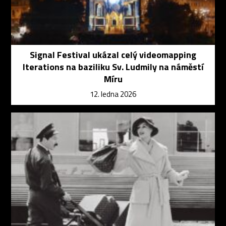
Signal Festival ukázal celý videomapping
Iterations na baziliku Sv. Ludmily na náměstí
Míru
12. ledna 2026