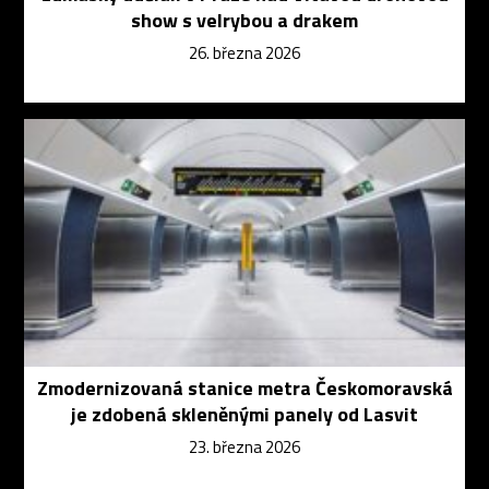
show s velrybou a drakem
26. března 2026
Zmodernizovaná stanice metra Českomoravská
je zdobená skleněnými panely od Lasvit
23. března 2026