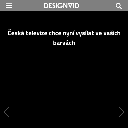
Česká televize chce nyní vysílat ve vašich
barvách