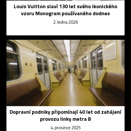
Louis Vuitton slaví 130 let svého ikonického
vzoru Monogram používaného dodnes
2. ledna 2026
Dopravní podniky připomínají 40 let od zahájení
provozu linky metra B
4. prosince 2025