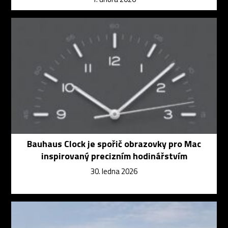
Bauhaus Clock je spořič obrazovky pro Mac
inspirovaný precizním hodinářstvím
30. ledna 2026