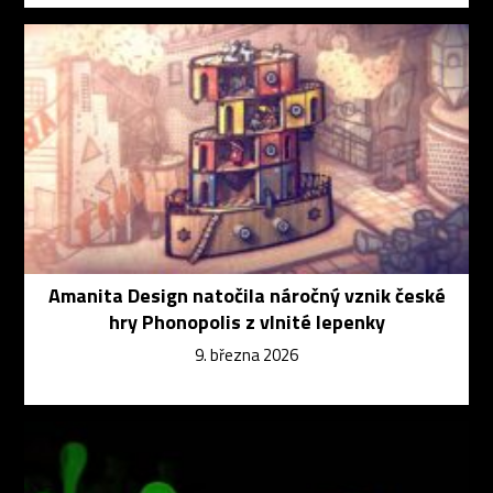
Amanita Design natočila náročný vznik české
hry Phonopolis z vlnité lepenky
9. března 2026