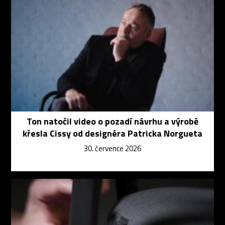
Ton natočil video o pozadí návrhu a výrobě
křesla Cissy od designéra Patricka Norgueta
30. července 2026