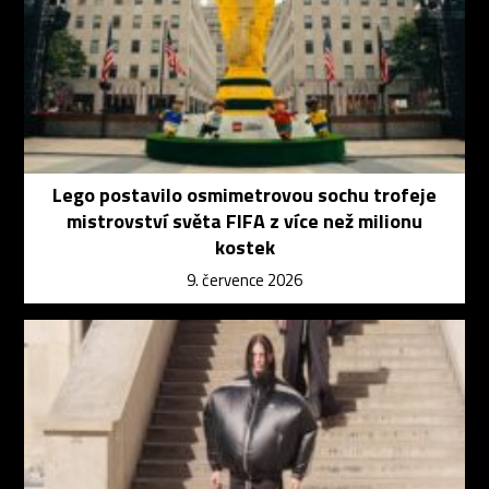
Lego postavilo osmimetrovou sochu trofeje
mistrovství světa FIFA z více než milionu
kostek
9. července 2026