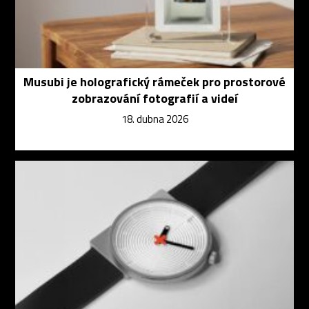
Musubi je holografický rámeček pro prostorové
zobrazování fotografií a videí
18. dubna 2026