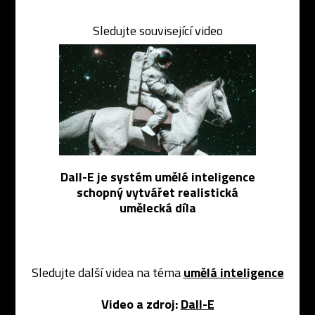
Sledujte související video
Dall-E je systém umělé inteligence
schopný vytvářet realistická
umělecká díla
Sledujte další videa na téma
umělá inteligence
Video a zdroj:
Dall-E