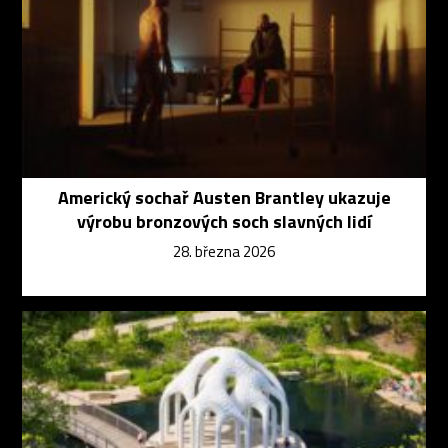
Americký sochař Austen Brantley ukazuje
výrobu bronzových soch slavných lidí
28. března 2026