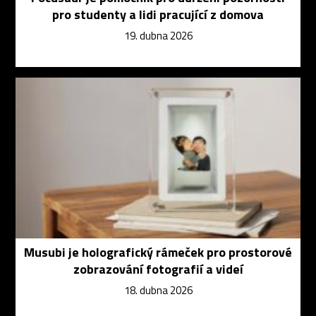
pro studenty a lidi pracující z domova
19. dubna 2026
Musubi je holografický rámeček pro prostorové
zobrazování fotografií a videí
18. dubna 2026