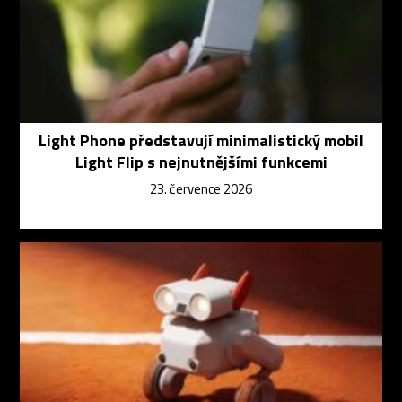
Light Phone představují minimalistický mobil
Light Flip s nejnutnějšími funkcemi
23. července 2026