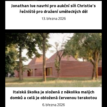
Jonathan Ive navrhl pro aukční síň Christie’s
řečniště pro dražení uměleckých děl
13. března 2026
Italská školka je složená z několika malých
domků a celá je obložená červenou terakotou
6. března 2026