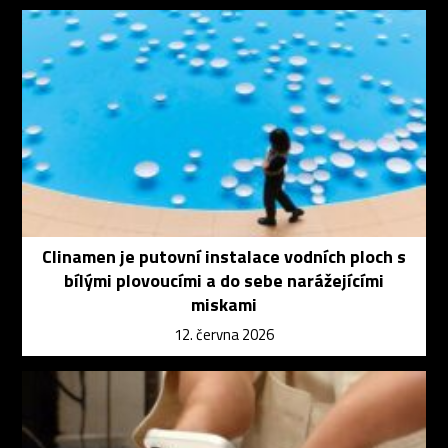
Clinamen je putovní instalace vodních ploch s
bílými plovoucími a do sebe narážejícími
miskami
12. června 2026