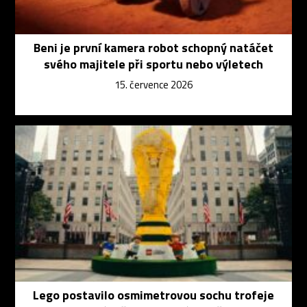
Beni je první kamera robot schopný natáčet
svého majitele při sportu nebo výletech
15. července 2026
Lego postavilo osmimetrovou sochu trofeje