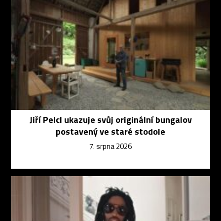
Jiří Pelcl ukazuje svůj originální bungalov
postavený ve staré stodole
7. srpna 2026