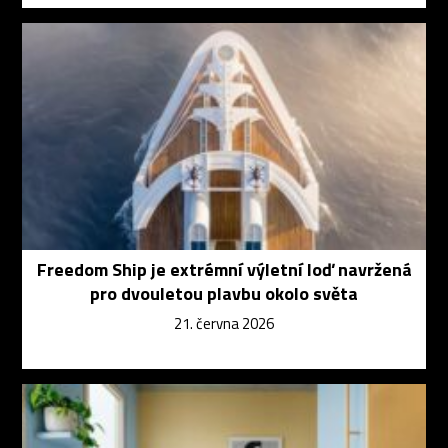
Freedom Ship je extrémní výletní loď navržená
pro dvouletou plavbu okolo světa
21. června 2026