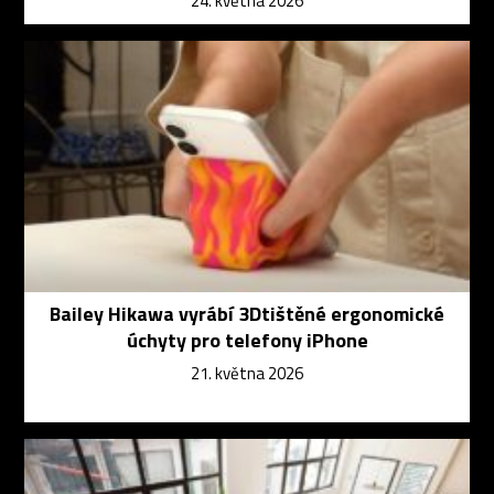
24. května 2026
Bailey Hikawa vyrábí 3Dtištěné ergonomické
úchyty pro telefony iPhone
21. května 2026