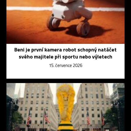
Beni je první kamera robot schopný natáčet
svého majitele při sportu nebo výletech
15. července 2026