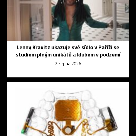
Lenny Kravitz ukazuje své sídlo v Paříži se
studiem plným unikátů a klubem v podzemí
2. srpna 2026