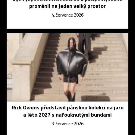
proměnil na jeden velký prostor
4. července 2026
Rick Owens představil pánskou kolekci na jaro
a léto 2027 s nafouknutými bundami
3. července 2026