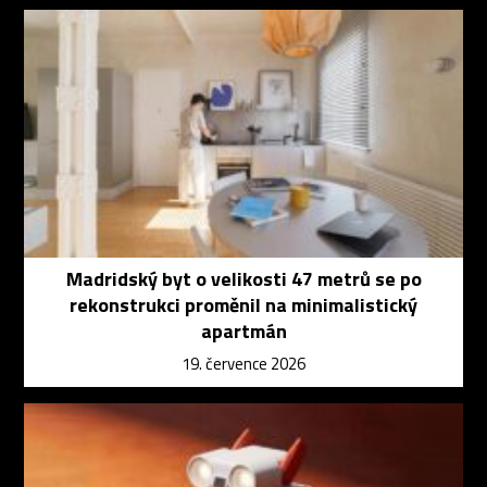
Madridský byt o velikosti 47 metrů se po
rekonstrukci proměnil na minimalistický
apartmán
19. července 2026