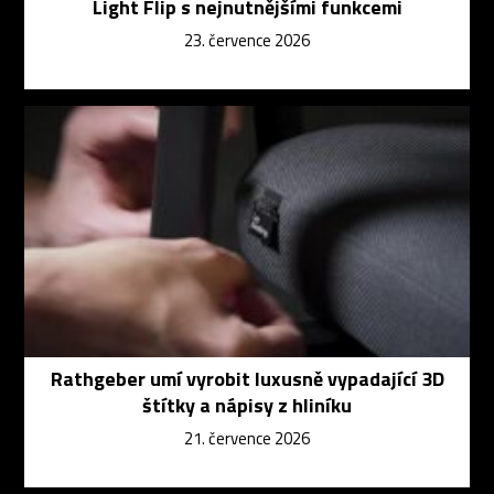
Light Flip s nejnutnějšími funkcemi
23. července 2026
Rathgeber umí vyrobit luxusně vypadající 3D
štítky a nápisy z hliníku
21. července 2026