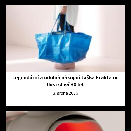
Legendární a odolná nákupní taška Frakta od
Ikea slaví 30 let
3. srpna 2026