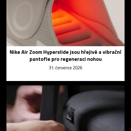
Nike Air Zoom Hyperslide jsou hřejivé a vibrační
pantofle pro regeneraci nohou
31. července 2026