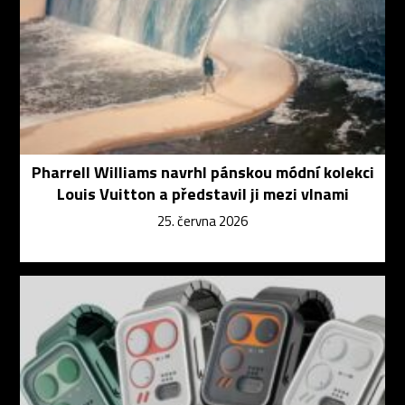
Pharrell Williams navrhl pánskou módní kolekci
Louis Vuitton a představil ji mezi vlnami
25. června 2026