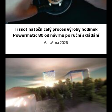
Tissot natočil celý proces výroby hodinek
Powermatic 80 od návrhu po ruční skládání
6. května 2026