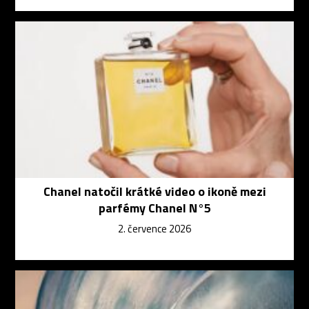
Chanel natočil krátké video o ikoně mezi
parfémy Chanel N°5
2. července 2026