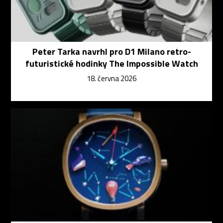
Peter Tarka navrhl pro D1 Milano retro-
futuristické hodinky The Impossible Watch
18. června 2026