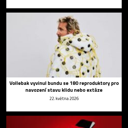
Vollebak vyvinul bundu se 180 reproduktory pro
navození stavu klidu nebo extáze
22. května 2026