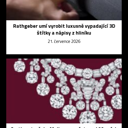
Rathgeber umí vyrobit luxusně vypadající 3D
štítky a nápisy z hliníku
21. července 2026