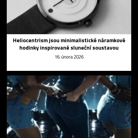
Heliocentrism jsou minimalistické náramkové
hodinky inspirované sluneční soustavou
16. února 2026