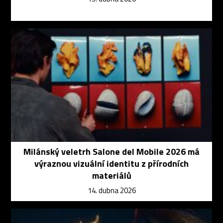
Milánský veletrh Salone del Mobile 2026 má
výraznou vizuální identitu z přírodních
materiálů
14. dubna 2026