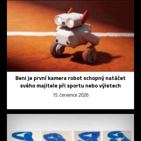
Beni je první kamera robot schopný natáčet
svého majitele při sportu nebo výletech
15. července 2026