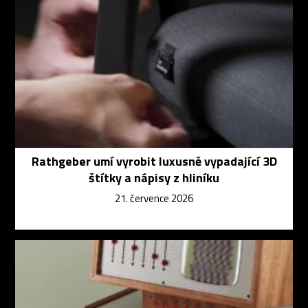
Rathgeber umí vyrobit luxusně vypadající 3D
štítky a nápisy z hliníku
21. července 2026