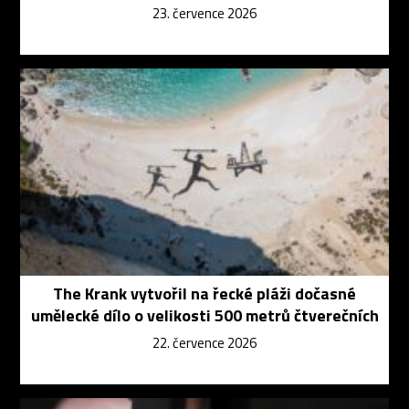
23. července 2026
The Krank vytvořil na řecké pláži dočasné
umělecké dílo o velikosti 500 metrů čtverečních
22. července 2026