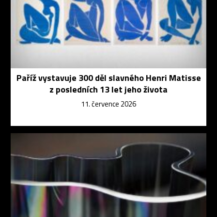
Paříž vystavuje 300 děl slavného Henri Matisse
z posledních 13 let jeho života
11. července 2026