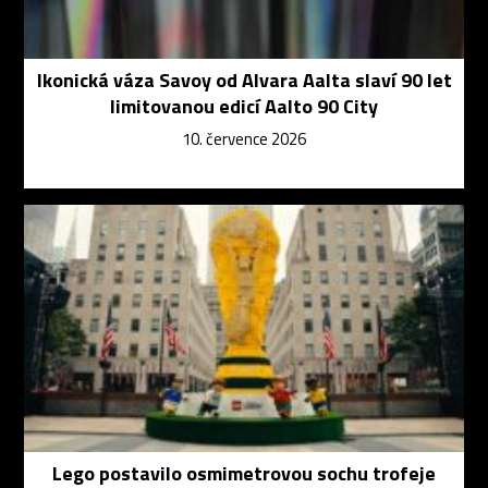
Ikonická váza Savoy od Alvara Aalta slaví 90 let
limitovanou edicí Aalto 90 City
10. července 2026
Lego postavilo osmimetrovou sochu trofeje