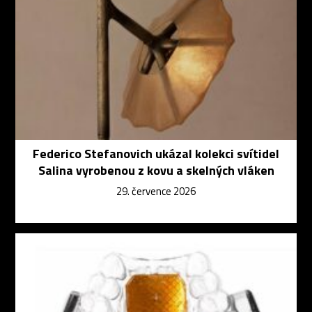
Federico Stefanovich ukázal kolekci svítidel
Salina vyrobenou z kovu a skelných vláken
29. července 2026