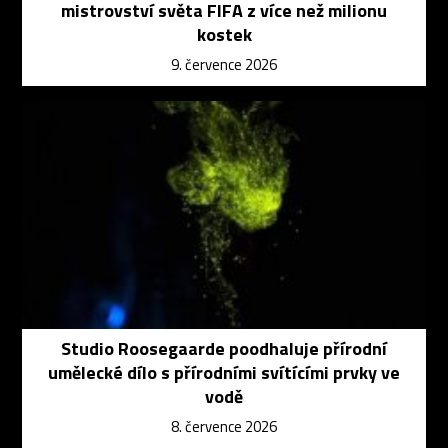
mistrovství světa FIFA z více než milionu
kostek
9. července 2026
Studio Roosegaarde poodhaluje přírodní
umělecké dílo s přírodními svítícími prvky ve
vodě
8. července 2026