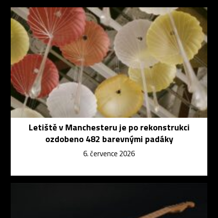
Letiště v Manchesteru je po rekonstrukci
ozdobeno 482 barevnými padáky
6. července 2026