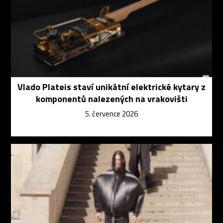
Vlado Plateis staví unikátní elektrické kytary z
komponentů nalezených na vrakovišti
5. července 2026