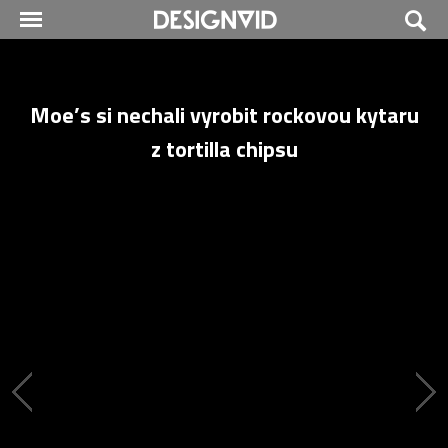
Moe’s si nechali vyrobit rockovou kytaru
z tortilla chipsu