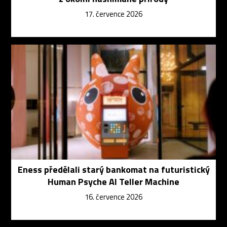
17. července 2026
Eness předělali starý bankomat na futuristický
Human Psyche AI Teller Machine
16. července 2026