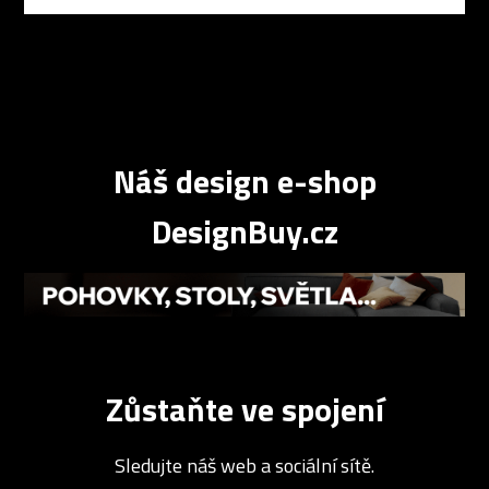
Náš design e-shop
DesignBuy.cz
Zůstaňte ve spojení
Sledujte náš web a sociální sítě.