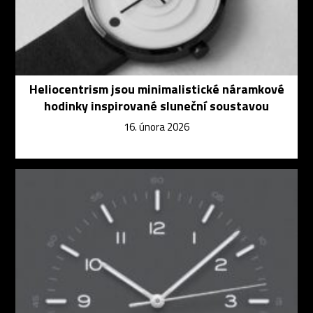
Heliocentrism jsou minimalistické náramkové
hodinky inspirované sluneční soustavou
16. února 2026