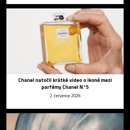
Chanel natočil krátké video o ikoně mezi
parfémy Chanel N°5
2. července 2026