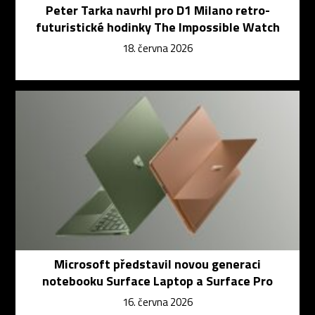
Peter Tarka navrhl pro D1 Milano retro-
futuristické hodinky The Impossible Watch
18. června 2026
Microsoft představil novou generaci
notebooku Surface Laptop a Surface Pro
16. června 2026