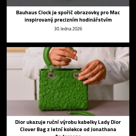
Bauhaus Clock je spořič obrazovky pro Mac
inspirovaný precizním hodinářstvím
30. ledna 2026
Dior ukazuje ruční výrobu kabelky Lady Dior
Clover Bag z letní kolekce od Jonathana