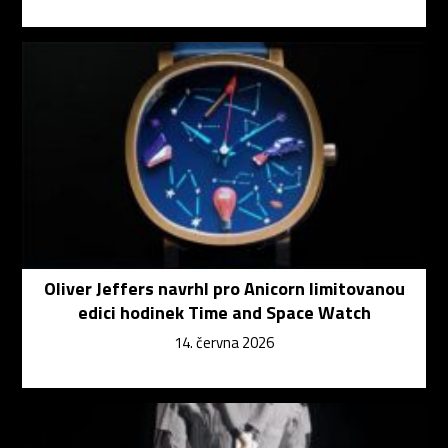
Oliver Jeffers navrhl pro Anicorn limitovanou
edici hodinek Time and Space Watch
14. června 2026