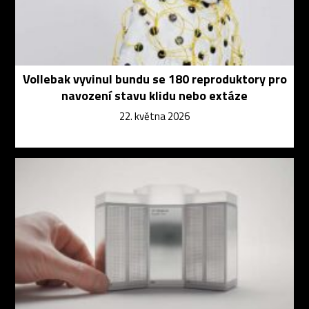
Vollebak vyvinul bundu se 180 reproduktory pro
navození stavu klidu nebo extáze
22. května 2026