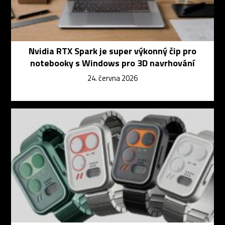
Nvidia RTX Spark je super výkonný čip pro
notebooky s Windows pro 3D navrhování
24. června 2026