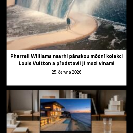
Pharrell Williams navrhl pánskou módní kolekci
Louis Vuitton a představil ji mezi vlnami
25. června 2026