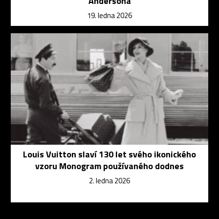
Andersona
19. ledna 2026
Louis Vuitton slaví 130 let svého ikonického
vzoru Monogram používaného dodnes
2. ledna 2026