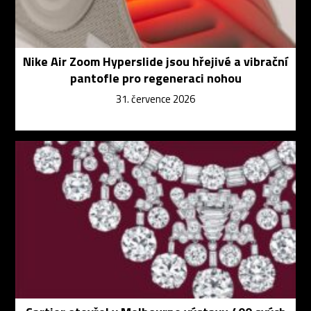
Nike Air Zoom Hyperslide jsou hřejivé a vibrační
pantofle pro regeneraci nohou
31. července 2026