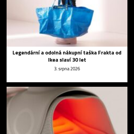
Legendární a odolná nákupní taška Frakta od
Ikea slaví 30 let
3. srpna 2026