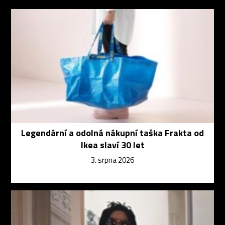
Legendární a odolná nákupní taška Frakta od
Ikea slaví 30 let
3. srpna 2026