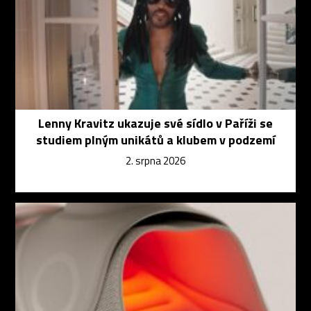
Lenny Kravitz ukazuje své sídlo v Paříži se
studiem plným unikátů a klubem v podzemí
2. srpna 2026