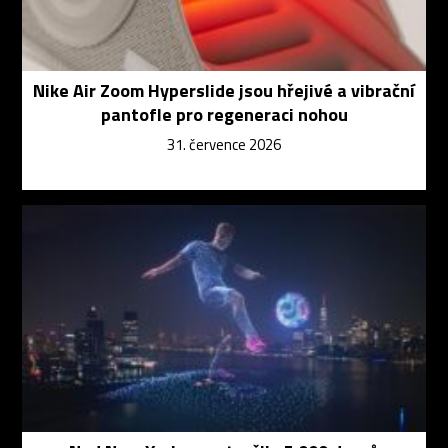
Nike Air Zoom Hyperslide jsou hřejivé a vibrační
pantofle pro regeneraci nohou
31. července 2026