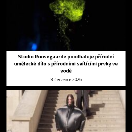
Studio Roosegaarde poodhaluje přírodní
umělecké dílo s přírodními svítícími prvky ve
vodě
8. července 2026