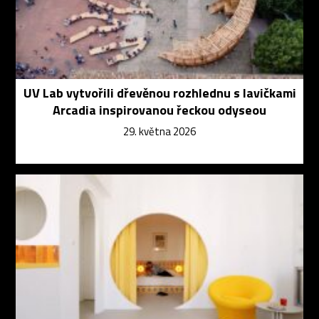
UV Lab vytvořili dřevěnou rozhlednu s lavičkami
Arcadia inspirovanou řeckou odyseou
29. května 2026