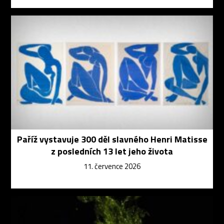
Paříž vystavuje 300 děl slavného Henri Matisse
z posledních 13 let jeho života
11. července 2026