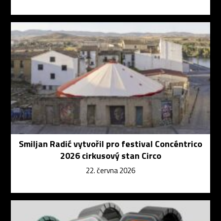
Smiljan Radić vytvořil pro festival Concéntrico
2026 cirkusový stan Circo
22. června 2026