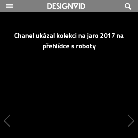
Chanel ukázal kolekci na jaro 2017 na
přehlídce s roboty