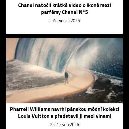
Chanel natočil krátké video o ikoně mezi
parfémy Chanel N°5
2. července 2026
Pharrell Williams navrhl pánskou módní kolekci
Louis Vuitton a představil ji mezi vlnami
25. června 2026