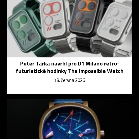
Peter Tarka navrhl pro D1 Milano retro-
futuristické hodinky The Impossible Watch
18. června 2026