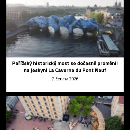
Pařížský historický most se dočasně proměnil
na jeskyni La Caverne du Pont Neuf
7. června 2026