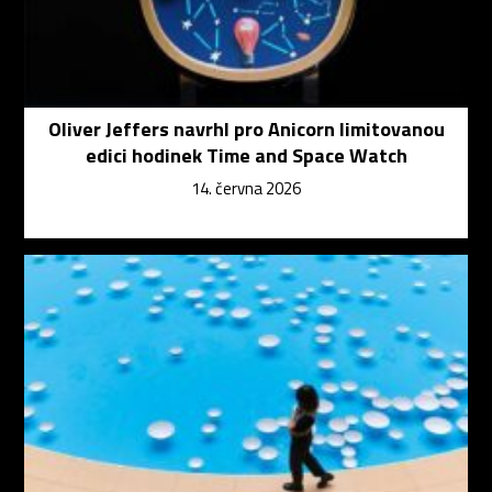
Oliver Jeffers navrhl pro Anicorn limitovanou
edici hodinek Time and Space Watch
14. června 2026