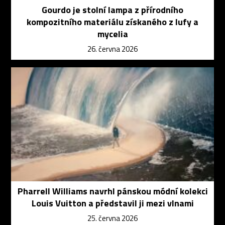
Gourdo je stolní lampa z přírodního
kompozitního materiálu získaného z lufy a
mycelia
26. června 2026
Pharrell Williams navrhl pánskou módní kolekci
Louis Vuitton a představil ji mezi vlnami
25. června 2026