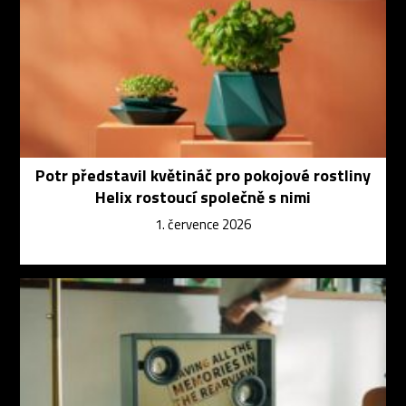
Potr představil květináč pro pokojové rostliny
Helix rostoucí společně s nimi
1. července 2026