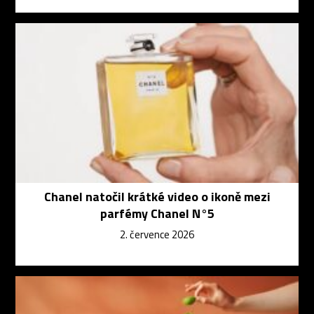
Chanel natočil krátké video o ikoně mezi
parfémy Chanel N°5
2. července 2026