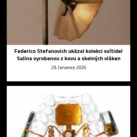
Federico Stefanovich ukázal kolekci svítidel
Salina vyrobenou z kovu a skelných vláken
29. července 2026