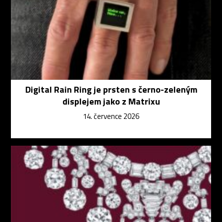
Digital Rain Ring je prsten s černo-zeleným
displejem jako z Matrixu
14. července 2026