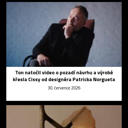
Ton natočil video o pozadí návrhu a výrobě
křesla Cissy od designéra Patricka Norgueta
30. července 2026