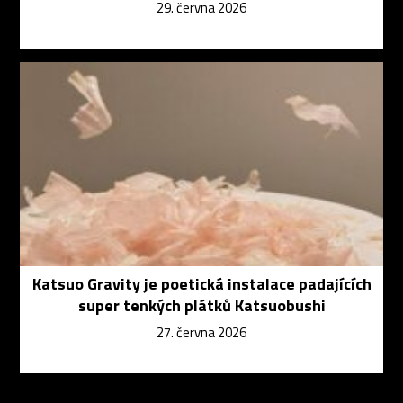
29. června 2026
Katsuo Gravity je poetická instalace padajících
super tenkých plátků Katsuobushi
27. června 2026