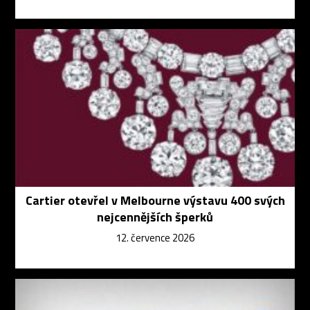
Cartier otevřel v Melbourne výstavu 400 svých
nejcennějších šperků
12. července 2026