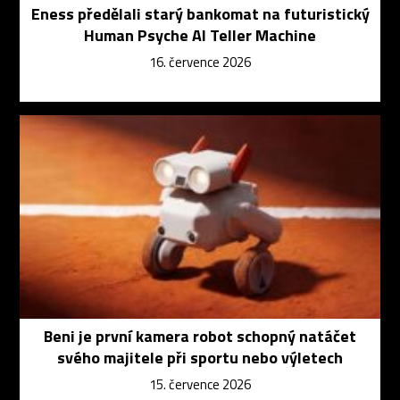
Eness předělali starý bankomat na futuristický
Human Psyche AI Teller Machine
16. července 2026
Beni je první kamera robot schopný natáčet
svého majitele při sportu nebo výletech
15. července 2026