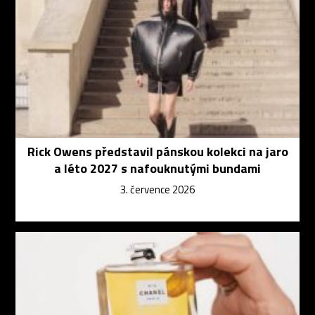
Rick Owens představil pánskou kolekci na jaro
a léto 2027 s nafouknutými bundami
3. července 2026