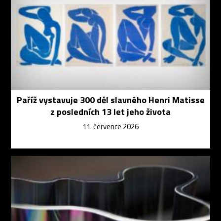
Paříž vystavuje 300 děl slavného Henri Matisse
z posledních 13 let jeho života
11. července 2026