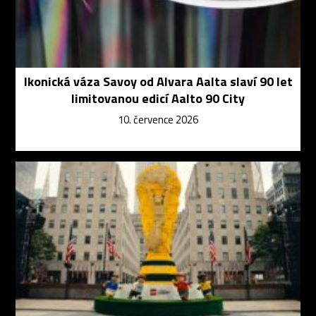
Ikonická váza Savoy od Alvara Aalta slaví 90 let
limitovanou edicí Aalto 90 City
10. července 2026