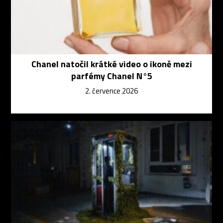
Chanel natočil krátké video o ikoně mezi
parfémy Chanel N°5
2. července 2026