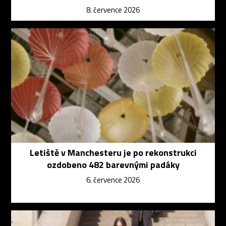
8. července 2026
Letiště v Manchesteru je po rekonstrukci
ozdobeno 482 barevnými padáky
6. července 2026