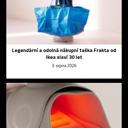
Legendární a odolná nákupní taška Frakta od
Ikea slaví 30 let
3. srpna 2026