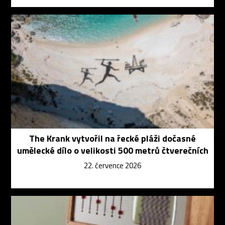
The Krank vytvořil na řecké pláži dočasné
umělecké dílo o velikosti 500 metrů čtverečních
22. července 2026