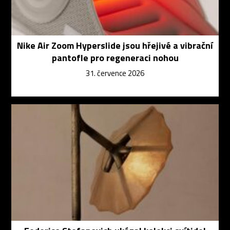
Nike Air Zoom Hyperslide jsou hřejivé a vibrační
pantofle pro regeneraci nohou
31. července 2026