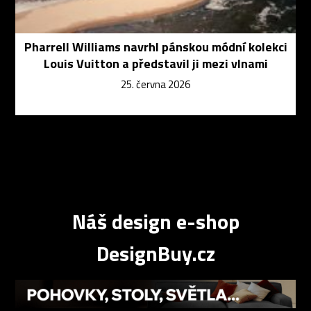
Pharrell Williams navrhl pánskou módní kolekci
Louis Vuitton a představil ji mezi vlnami
25. června 2026
Náš design e-shop
DesignBuy.cz