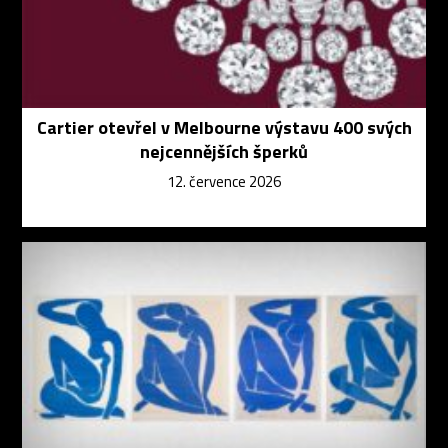
Cartier otevřel v Melbourne výstavu 400 svých
nejcennějších šperků
12. července 2026