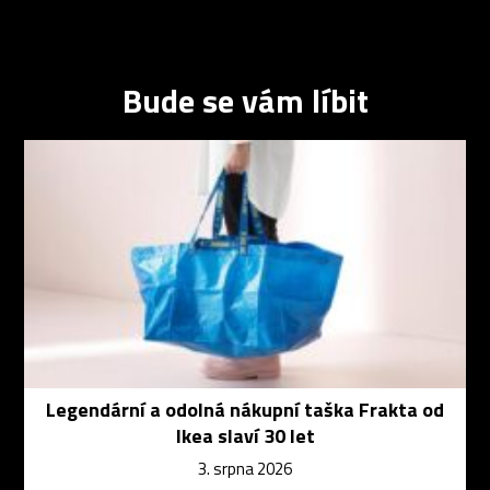
Bude se vám líbit
Legendární a odolná nákupní taška Frakta od
Ikea slaví 30 let
3. srpna 2026