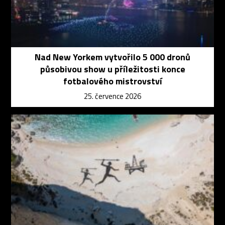
Nad New Yorkem vytvořilo 5 000 dronů
působivou show u příležitosti konce
fotbalového mistrovství
25. července 2026