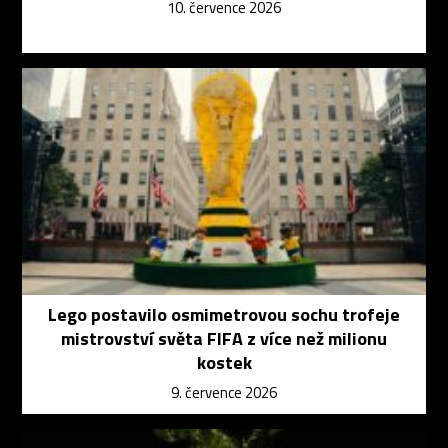
10. července 2026
Lego postavilo osmimetrovou sochu trofeje
mistrovství světa FIFA z více než milionu
kostek
9. července 2026