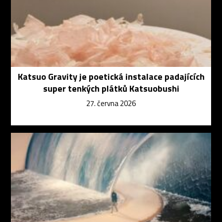
Katsuo Gravity je poetická instalace padajících
super tenkých plátků Katsuobushi
27. června 2026