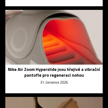
Nike Air Zoom Hyperslide jsou hřejivé a vibrační
pantofle pro regeneraci nohou
31. července 2026