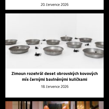
20. července 2026
Zimoun rozehrál deset obrovských kovových
mís černými bavlněnými kuličkami
18. července 2026