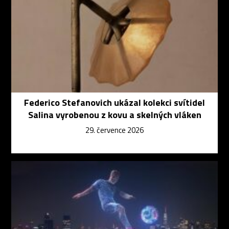
Federico Stefanovich ukázal kolekci svítidel
Salina vyrobenou z kovu a skelných vláken
29. července 2026