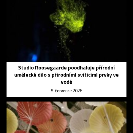
Studio Roosegaarde poodhaluje přírodní
umělecké dílo s přírodními svítícími prvky ve
vodě
8. července 2026