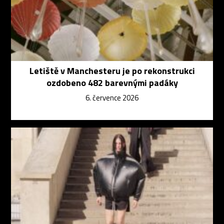
Letiště v Manchesteru je po rekonstrukci
ozdobeno 482 barevnými padáky
6. července 2026