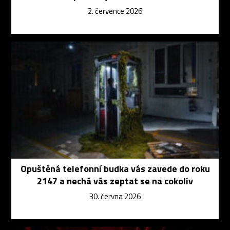
2. července 2026
Opuštěná telefonní budka vás zavede do roku
2147 a nechá vás zeptat se na cokoliv
30. června 2026