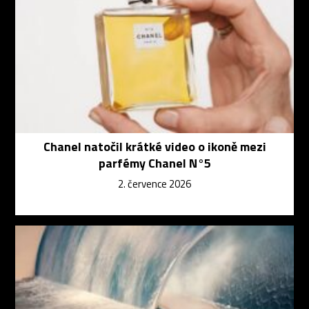
Chanel natočil krátké video o ikoně mezi
parfémy Chanel N°5
2. července 2026