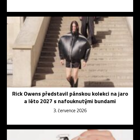
Rick Owens představil pánskou kolekci na jaro
a léto 2027 s nafouknutými bundami
3. července 2026