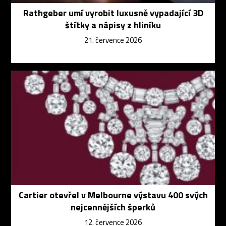
Rathgeber umí vyrobit luxusně vypadající 3D
štítky a nápisy z hliníku
21. července 2026
Cartier otevřel v Melbourne výstavu 400 svých
nejcennějších šperků
12. července 2026