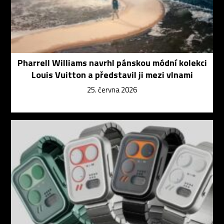
Pharrell Williams navrhl pánskou módní kolekci
Louis Vuitton a představil ji mezi vlnami
25. června 2026