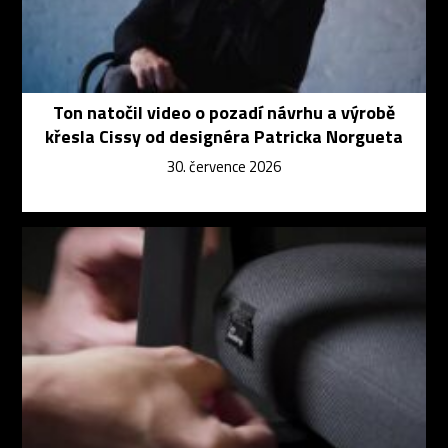
Ton natočil video o pozadí návrhu a výrobě
křesla Cissy od designéra Patricka Norgueta
30. července 2026