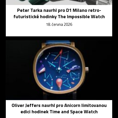
Peter Tarka navrhl pro D1 Milano retro-
futuristické hodinky The Impossible Watch
18. června 2026
Oliver Jeffers navrhl pro Anicorn limitovanou
edici hodinek Time and Space Watch