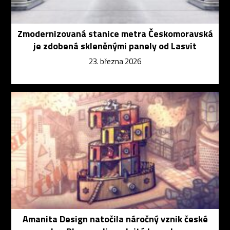
Zmodernizovaná stanice metra Českomoravská
je zdobená skleněnými panely od Lasvit
23. března 2026
Amanita Design natočila náročný vznik české