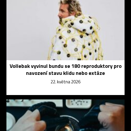
Vollebak vyvinul bundu se 180 reproduktory pro
navození stavu klidu nebo extáze
22. května 2026