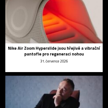
Nike Air Zoom Hyperslide jsou hřejivé a vibrační
pantofle pro regeneraci nohou
31. července 2026