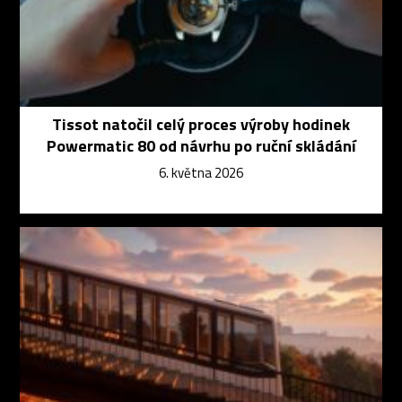
Tissot natočil celý proces výroby hodinek
Powermatic 80 od návrhu po ruční skládání
6. května 2026