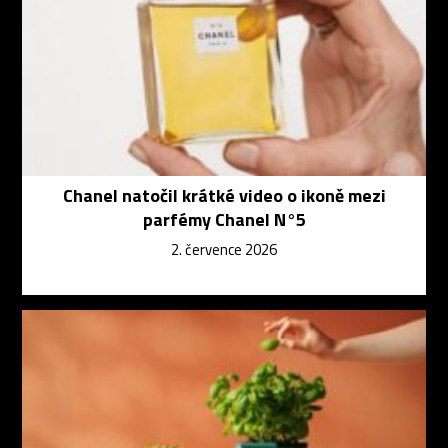
Chanel natočil krátké video o ikoně mezi
parfémy Chanel N°5
2. července 2026