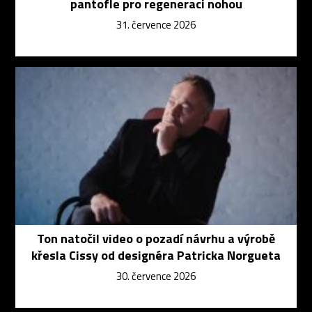
pantofle pro regeneraci nohou
31. července 2026
Ton natočil video o pozadí návrhu a výrobě
křesla Cissy od designéra Patricka Norgueta
30. července 2026