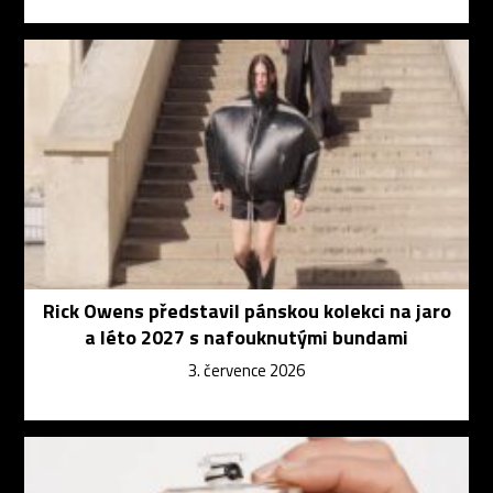
Rick Owens představil pánskou kolekci na jaro
a léto 2027 s nafouknutými bundami
3. července 2026