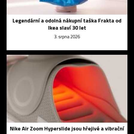
Legendární a odolná nákupní taška Frakta od
Ikea slaví 30 let
3. srpna 2026
Nike Air Zoom Hyperslide jsou hřejivé a vibrační