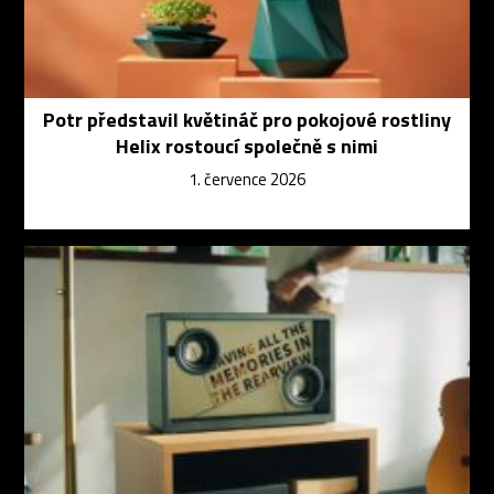
Potr představil květináč pro pokojové rostliny
Helix rostoucí společně s nimi
1. července 2026