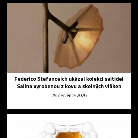
Federico Stefanovich ukázal kolekci svítidel
Salina vyrobenou z kovu a skelných vláken
29. července 2026