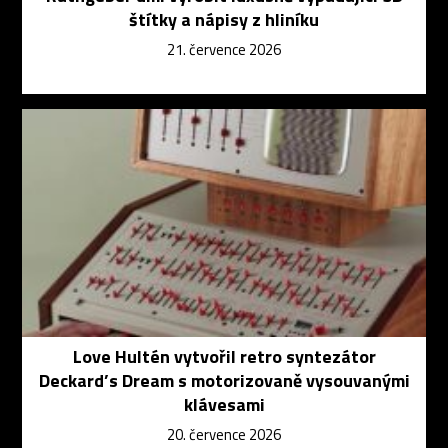
štítky a nápisy z hliníku
21. července 2026
Love Hultén vytvořil retro syntezátor
Deckard’s Dream s motorizovaně vysouvanými
klávesami
20. července 2026