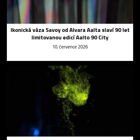
Ikonická váza Savoy od Alvara Aalta slaví 90 let
limitovanou edicí Aalto 90 City
10. července 2026