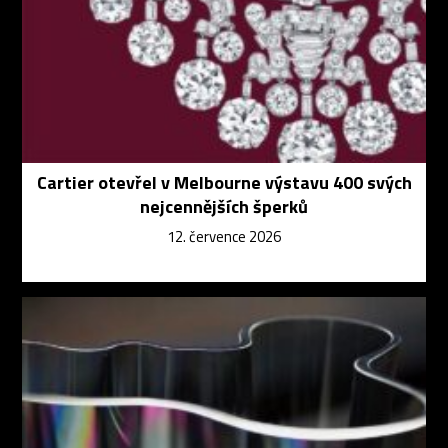
Cartier otevřel v Melbourne výstavu 400 svých
nejcennějších šperků
12. července 2026