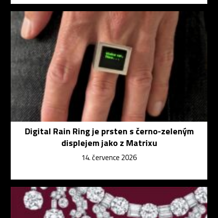
Digital Rain Ring je prsten s černo-zeleným
displejem jako z Matrixu
14. července 2026