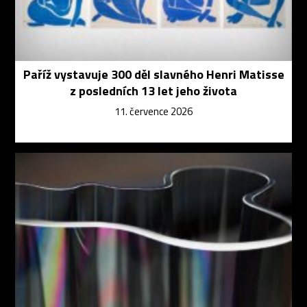
Paříž vystavuje 300 děl slavného Henri Matisse
z posledních 13 let jeho života
11. července 2026