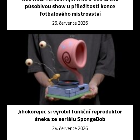
působivou show u příležitosti konce
fotbalového mistrovství
25. července 2026
Jihokorejec si vyrobil funkční reproduktor
šneka ze seriálu SpongeBob
24. července 2026