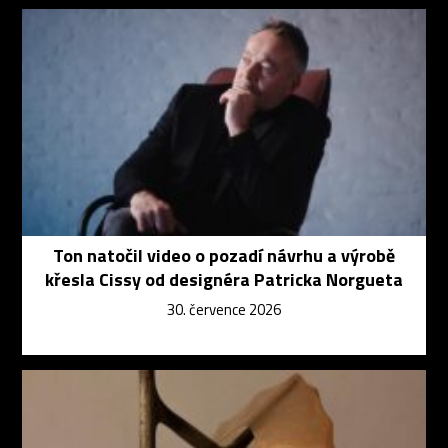
Ton natočil video o pozadí návrhu a výrobě
křesla Cissy od designéra Patricka Norgueta
30. července 2026