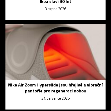
Ikea slaví 30 let
3. srpna 2026
Nike Air Zoom Hyperslide jsou hřejivé a vibrační
pantofle pro regeneraci nohou
31. července 2026