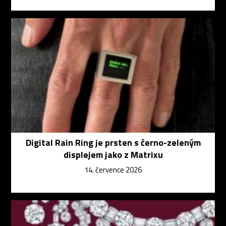
Digital Rain Ring je prsten s černo-zeleným
displejem jako z Matrixu
14. července 2026