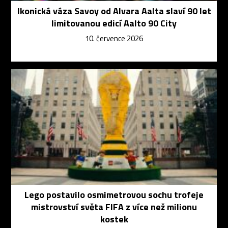
Ikonická váza Savoy od Alvara Aalta slaví 90 let
limitovanou edicí Aalto 90 City
10. července 2026
Lego postavilo osmimetrovou sochu trofeje
mistrovství světa FIFA z více než milionu
kostek