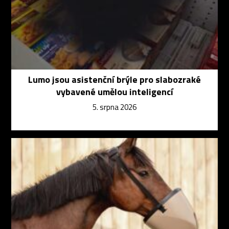
Lumo jsou asistenční brýle pro slabozraké
vybavené umělou inteligencí
5. srpna 2026