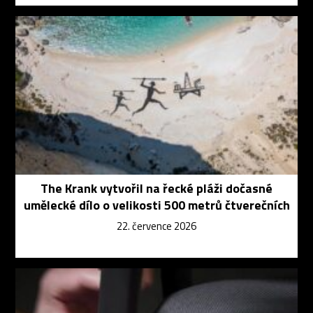
The Krank vytvořil na řecké pláži dočasné
umělecké dílo o velikosti 500 metrů čtverečních
22. července 2026