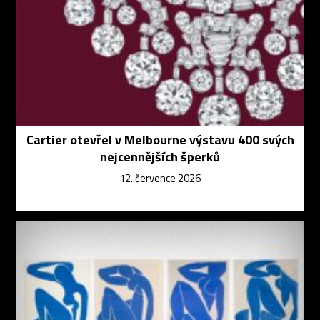
Cartier otevřel v Melbourne výstavu 400 svých
nejcennějších šperků
12. července 2026