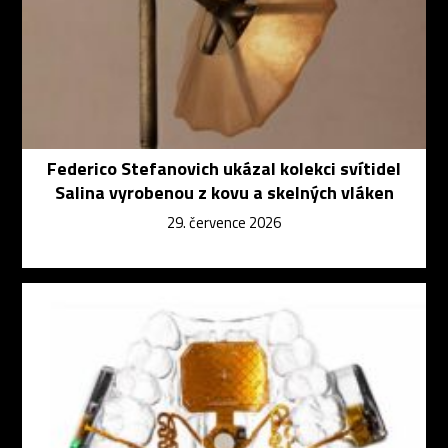
Federico Stefanovich ukázal kolekci svítidel
Salina vyrobenou z kovu a skelných vláken
29. července 2026