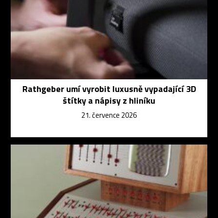
Rathgeber umí vyrobit luxusně vypadající 3D
štítky a nápisy z hliníku
21. července 2026