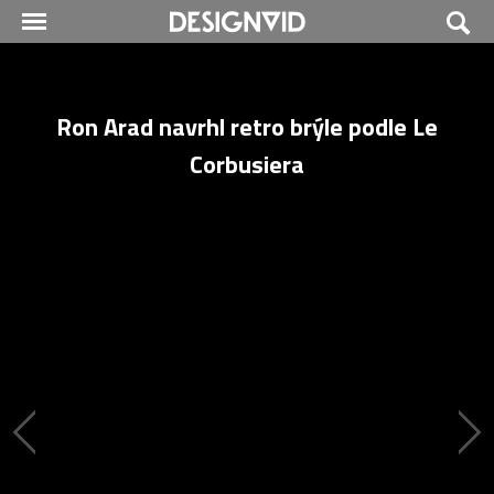
Ron Arad navrhl retro brýle podle Le
Corbusiera