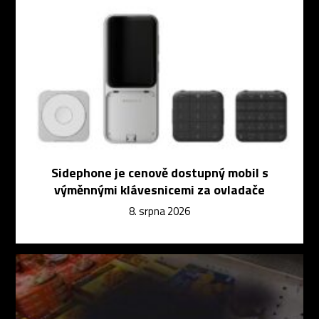
Sidephone je cenově dostupný mobil s
výměnnými klávesnicemi za ovladače
8. srpna 2026