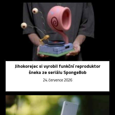
Jihokorejec si vyrobil funkční reproduktor
šneka ze seriálu SpongeBob
24. července 2026