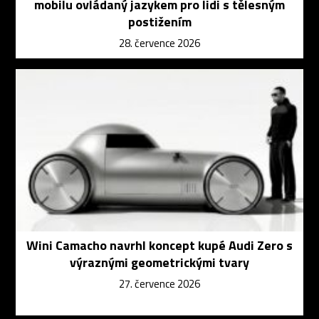
mobilu ovládaný jazykem pro lidi s tělesným
postižením
28. července 2026
Wini Camacho navrhl koncept kupé Audi Zero s
výraznými geometrickými tvary
27. července 2026