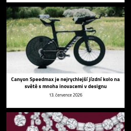
Canyon Speedmax je nejrychlejší jízdní kolo na
světě s mnoha inovacemi v designu
13. července 2026