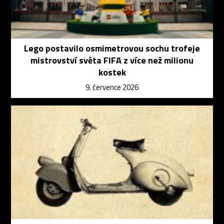
Lego postavilo osmimetrovou sochu trofeje
mistrovství světa FIFA z více než milionu
kostek
9. července 2026