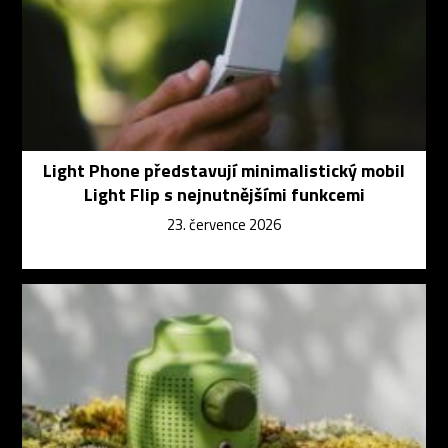
Light Phone představují minimalistický mobil
Light Flip s nejnutnějšími funkcemi
23. července 2026