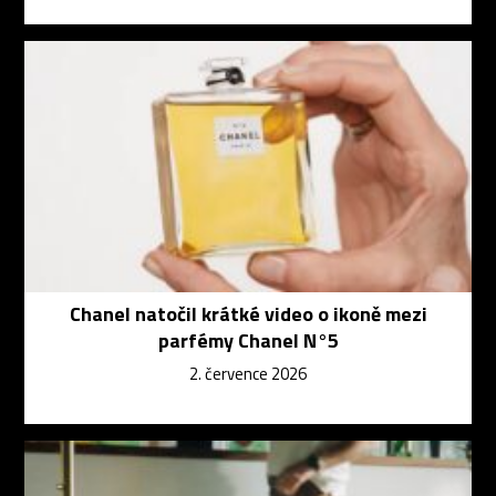
Chanel natočil krátké video o ikoně mezi
parfémy Chanel N°5
2. července 2026