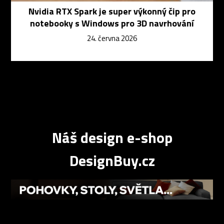
Nvidia RTX Spark je super výkonný čip pro
notebooky s Windows pro 3D navrhování
24. června 2026
Náš design e-shop
DesignBuy.cz