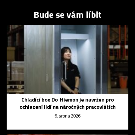
Bude se vám líbit
Chladící box Do-Hiemon je navržen pro
ochlazení lidí na náročných pracovištích
6. srpna 2026