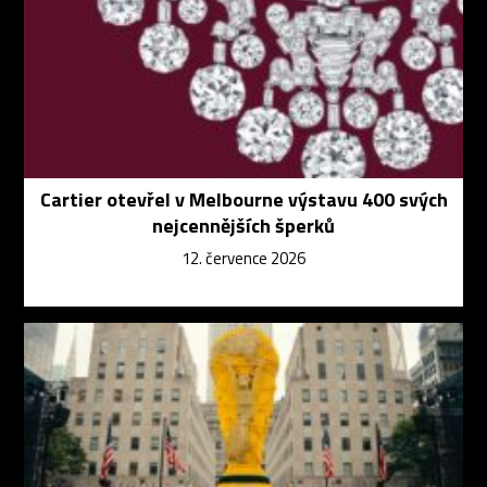
Cartier otevřel v Melbourne výstavu 400 svých
nejcennějších šperků
12. července 2026