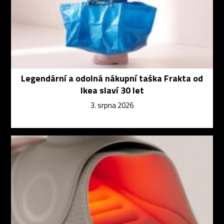
Legendární a odolná nákupní taška Frakta od
Ikea slaví 30 let
3. srpna 2026