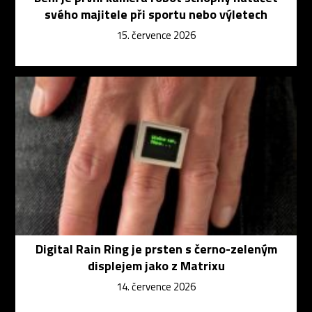
svého majitele při sportu nebo výletech
15. července 2026
Digital Rain Ring je prsten s černo-zeleným
displejem jako z Matrixu
14. července 2026