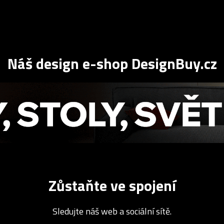
Náš design e-shop DesignBuy.cz
Zůstaňte ve spojení
Sledujte náš web a sociální sítě.