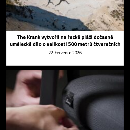
The Krank vytvořil na řecké pláži dočasné
umělecké dílo o velikosti 500 metrů čtverečních
22. července 2026