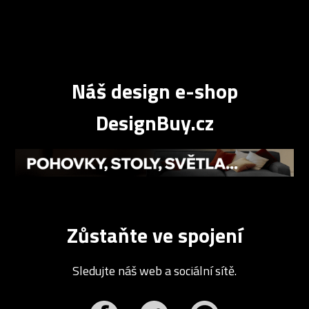
Náš design e-shop
DesignBuy.cz
Zůstaňte ve spojení
Sledujte náš web a sociální sítě.