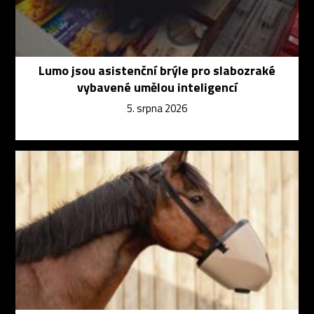
Lumo jsou asistenční brýle pro slabozraké
vybavené umělou inteligencí
5. srpna 2026