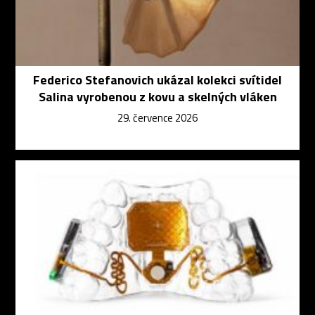
Federico Stefanovich ukázal kolekci svítidel
Salina vyrobenou z kovu a skelných vláken
29. července 2026