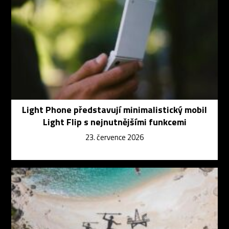
Light Phone představují minimalistický mobil
Light Flip s nejnutnějšími funkcemi
23. července 2026