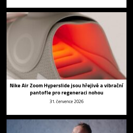
Nike Air Zoom Hyperslide jsou hřejivé a vibrační
pantofle pro regeneraci nohou
31. července 2026