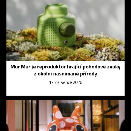
Mur Mur je reproduktor hrající pohodové zvuky
z okolní nasnímané přírody
17. července 2026