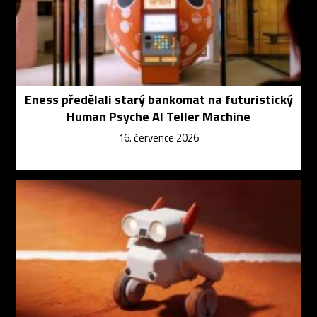
Eness předělali starý bankomat na futuristický
Human Psyche AI Teller Machine
16. července 2026