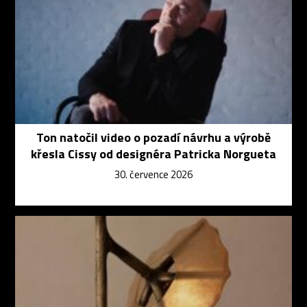
Ton natočil video o pozadí návrhu a výrobě
křesla Cissy od designéra Patricka Norgueta
30. července 2026