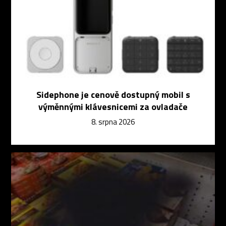
Sidephone je cenově dostupný mobil s
výměnnými klávesnicemi za ovladače
8. srpna 2026