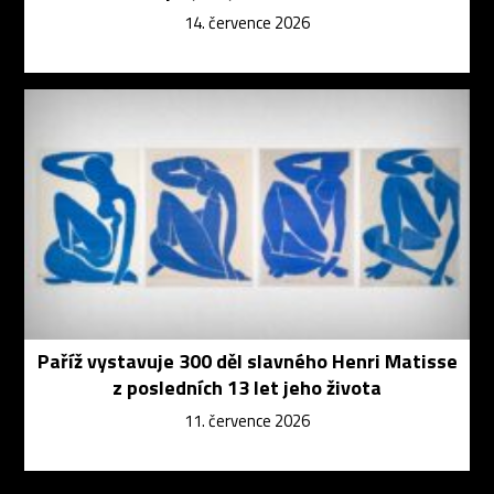
14. července 2026
Paříž vystavuje 300 děl slavného Henri Matisse
z posledních 13 let jeho života
11. července 2026