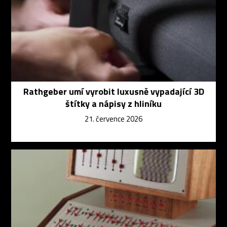
Rathgeber umí vyrobit luxusně vypadající 3D
štítky a nápisy z hliníku
21. července 2026