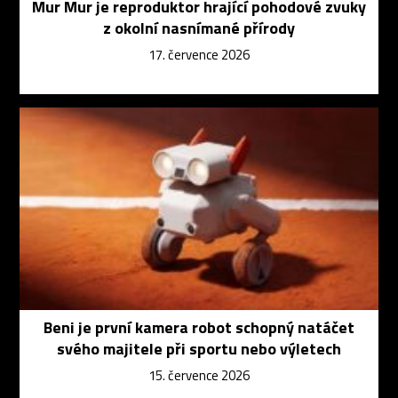
Mur Mur je reproduktor hrající pohodové zvuky
z okolní nasnímané přírody
17. července 2026
Beni je první kamera robot schopný natáčet
svého majitele při sportu nebo výletech
15. července 2026