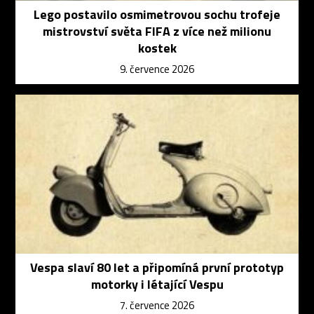
Lego postavilo osmimetrovou sochu trofeje
mistrovství světa FIFA z více než milionu
kostek
9. července 2026
Vespa slaví 80 let a připomíná první prototyp
motorky i létající Vespu
7. července 2026