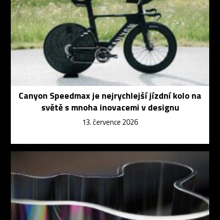
Canyon Speedmax je nejrychlejší jízdní kolo na
světě s mnoha inovacemi v designu
13. července 2026