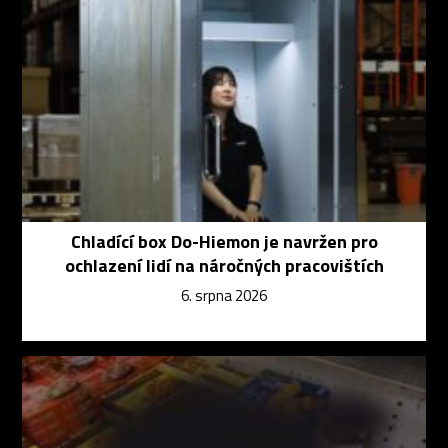
Chladící box Do-Hiemon je navržen pro
ochlazení lidí na náročných pracovištích
6. srpna 2026