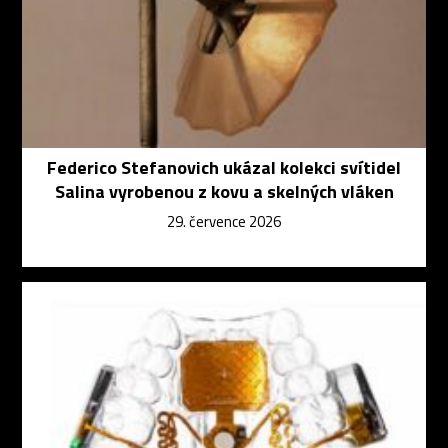
Federico Stefanovich ukázal kolekci svítidel
Salina vyrobenou z kovu a skelných vláken
29. července 2026