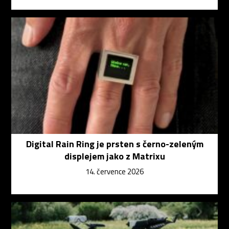
Digital Rain Ring je prsten s černo-zeleným
displejem jako z Matrixu
14. července 2026