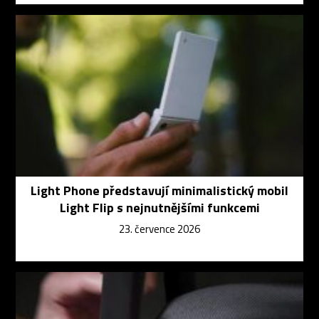
Light Phone představují minimalistický mobil
Light Flip s nejnutnějšími funkcemi
23. července 2026