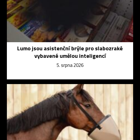
Lumo jsou asistenční brýle pro slabozraké
vybavené umělou inteligencí
5. srpna 2026