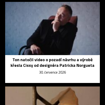
Ton natočil video o pozadí návrhu a výrobě
křesla Cissy od designéra Patricka Norgueta
30. července 2026