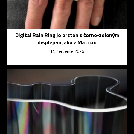
Digital Rain Ring je prsten s černo-zeleným
displejem jako z Matrixu
14. července 2026