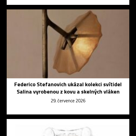
Federico Stefanovich ukázal kolekci svítidel
Salina vyrobenou z kovu a skelných vláken
29. července 2026