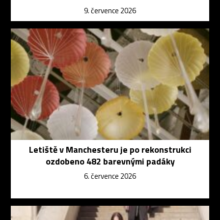
9. července 2026
Letiště v Manchesteru je po rekonstrukci
ozdobeno 482 barevnými padáky
6. července 2026