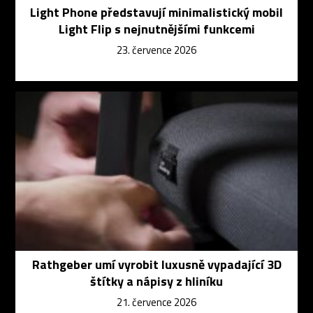
Light Phone představují minimalistický mobil
Light Flip s nejnutnějšími funkcemi
23. července 2026
Rathgeber umí vyrobit luxusně vypadající 3D
štítky a nápisy z hliníku
21. července 2026