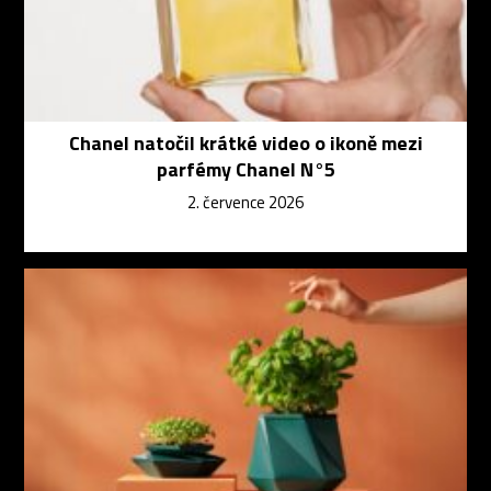
Chanel natočil krátké video o ikoně mezi
parfémy Chanel N°5
2. července 2026