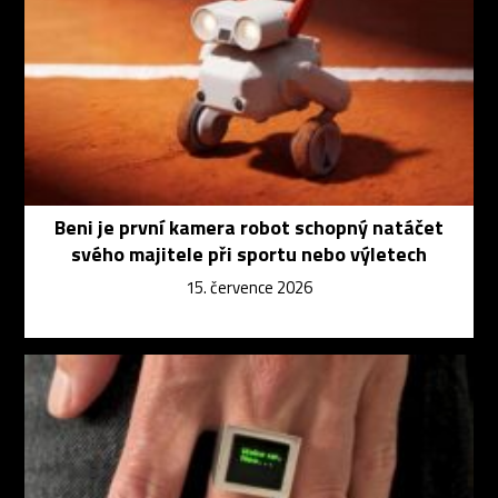
Beni je první kamera robot schopný natáčet
svého majitele při sportu nebo výletech
15. července 2026