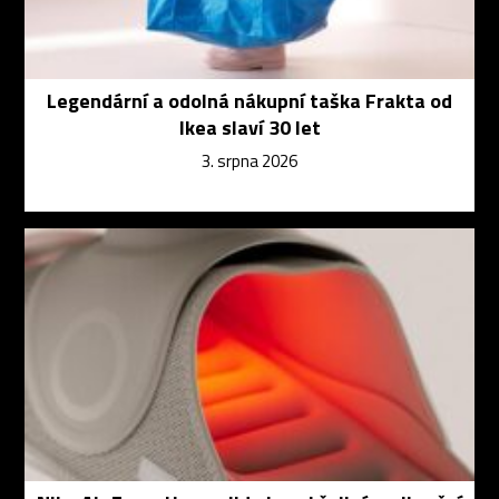
Legendární a odolná nákupní taška Frakta od
Ikea slaví 30 let
3. srpna 2026