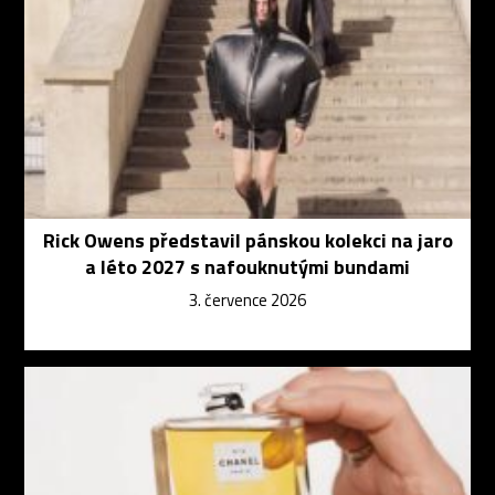
Rick Owens představil pánskou kolekci na jaro
a léto 2027 s nafouknutými bundami
3. července 2026