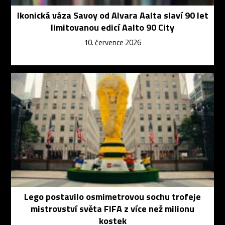
Ikonická váza Savoy od Alvara Aalta slaví 90 let
limitovanou edicí Aalto 90 City
10. července 2026
Lego postavilo osmimetrovou sochu trofeje
mistrovství světa FIFA z více než milionu
kostek