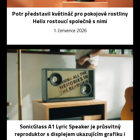
Potr představil květináč pro pokojové rostliny
Helix rostoucí společně s nimi
1. července 2026
SonicGlass A1 Lyric Speaker je průsvitný
reproduktor s displejem ukazujícím grafiku i