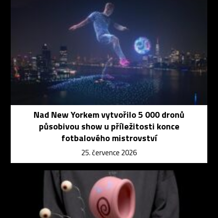
Nad New Yorkem vytvořilo 5 000 dronů
působivou show u příležitosti konce
fotbalového mistrovství
25. července 2026