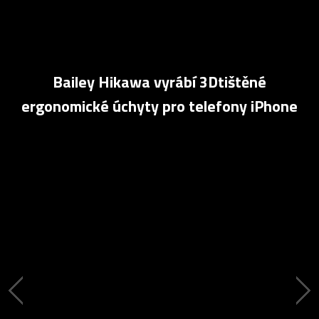
Bailey Hikawa vyrábí 3Dtištěné
ergonomické úchyty pro telefony iPhone