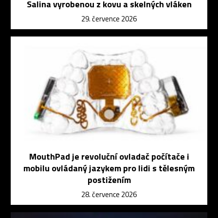
Salina vyrobenou z kovu a skelných vláken
29. července 2026
MouthPad je revoluční ovladač počítače i
mobilu ovládaný jazykem pro lidi s tělesným
postižením
28. července 2026