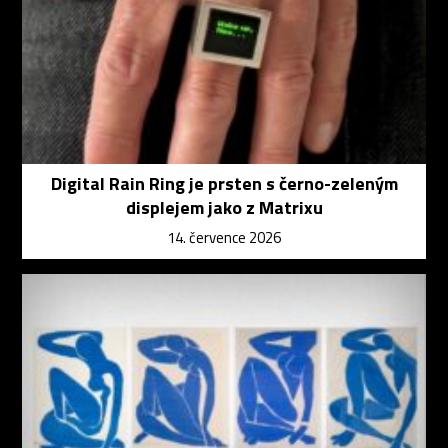
Digital Rain Ring je prsten s černo-zeleným
displejem jako z Matrixu
14. července 2026