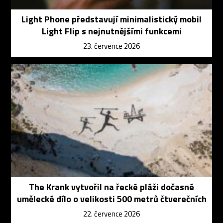
Light Phone představují minimalistický mobil
Light Flip s nejnutnějšími funkcemi
23. července 2026
The Krank vytvořil na řecké pláži dočasné
umělecké dílo o velikosti 500 metrů čtverečních
22. července 2026