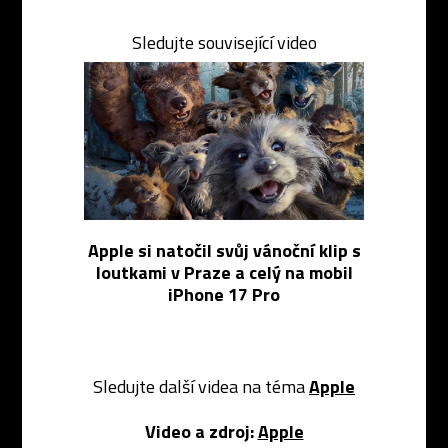
Sledujte související video
Apple si natočil svůj vánoční klip s
loutkami v Praze a celý na mobil
iPhone 17 Pro
Sledujte další videa na téma
Apple
Video a zdroj:
Apple