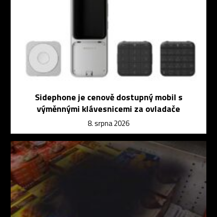
Sidephone je cenově dostupný mobil s
výměnnými klávesnicemi za ovladače
8. srpna 2026