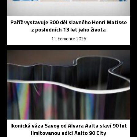
Paříž vystavuje 300 děl slavného Henri Matisse
z posledních 13 let jeho života
11. července 2026
Ikonická váza Savoy od Alvara Aalta slaví 90 let
limitovanou edicí Aalto 90 City