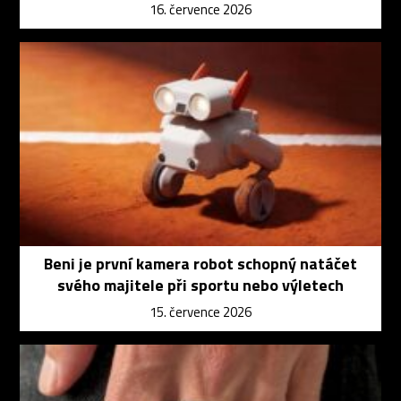
16. července 2026
Beni je první kamera robot schopný natáčet
svého majitele při sportu nebo výletech
15. července 2026