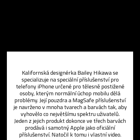
Kalifornská designérka Bailey Hikawa se
specializuje na speciální příslušenství pro
telefony iPhone určené pro tělesně postižené
osoby, kterým normální úchop mobilu dělá
problémy. Její pouzdra a MagSafe příslušenství
je navrženo v mnoha tvarech a barvách tak, aby
vyhovělo co největšímu spektru uživatelů.
Jeden z jejich produkt dokonce ve třech barvách
prodává i samotný Apple jako oficiální
příslušenství. Natočil k tomu i vlastní video.