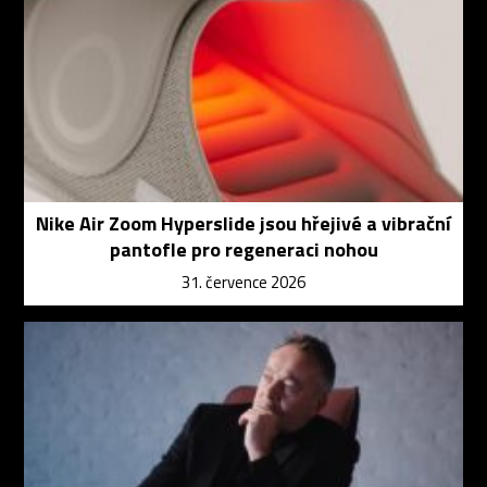
Nike Air Zoom Hyperslide jsou hřejivé a vibrační
pantofle pro regeneraci nohou
31. července 2026