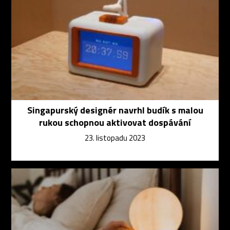
Singapurský designér navrhl budík s malou
rukou schopnou aktivovat dospávání
23. listopadu 2023