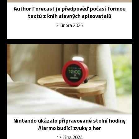
Author Forecast je předpověď počasí formou
textů z knih slavných spisovatelů
3. února 2025
Nintendo ukázalo připravované stolní hodiny
Alarmo budící zvuky z her
17. října 2024