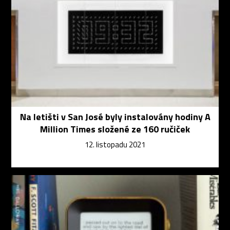
Na letišti v San José byly instalovány hodiny A
Million Times složené ze 160 ručiček
12. listopadu 2021