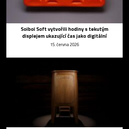
Soiboi Soft vytvořili hodiny s tekutým
displejem ukazující čas jako digitální
15. června 2026