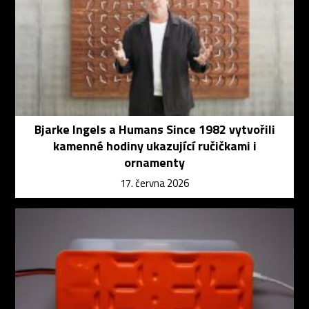
Bjarke Ingels a Humans Since 1982 vytvořili
kamenné hodiny ukazující ručičkami i
ornamenty
17. června 2026