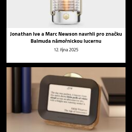
Jonathan Ive a Marc Newson navrhli pro značku
Balmuda námořnickou lucernu
12. října 2025