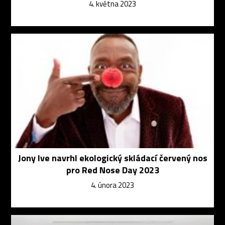
4. května 2023
Jony Ive navrhl ekologický skládací červený nos
pro Red Nose Day 2023
4. února 2023