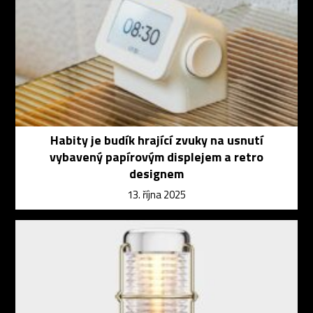
Habity je budík hrající zvuky na usnutí
vybavený papírovým displejem a retro
designem
13. října 2025