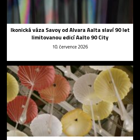
Ikonická váza Savoy od Alvara Aalta slaví 90 let
limitovanou edicí Aalto 90 City
10. července 2026