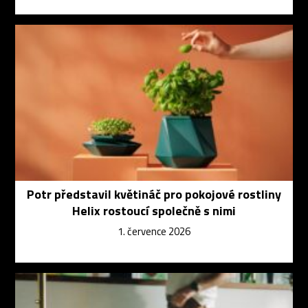
Potr představil květináč pro pokojové rostliny
Helix rostoucí společně s nimi
1. července 2026