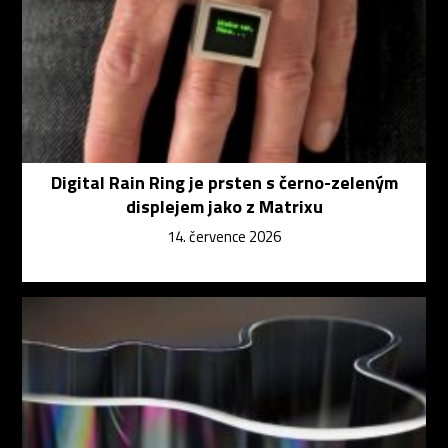
Digital Rain Ring je prsten s černo-zeleným
displejem jako z Matrixu
14. července 2026