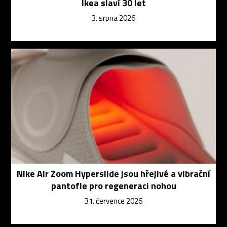
Ikea slaví 30 let
3. srpna 2026
Nike Air Zoom Hyperslide jsou hřejivé a vibrační
pantofle pro regeneraci nohou
31. července 2026