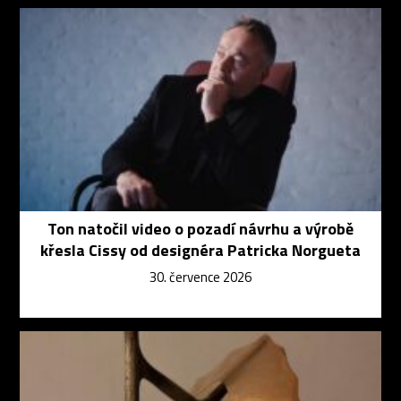
Ton natočil video o pozadí návrhu a výrobě
křesla Cissy od designéra Patricka Norgueta
30. července 2026