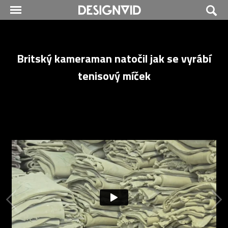
Britský kameraman natočil jak se vyrábí
tenisový míček