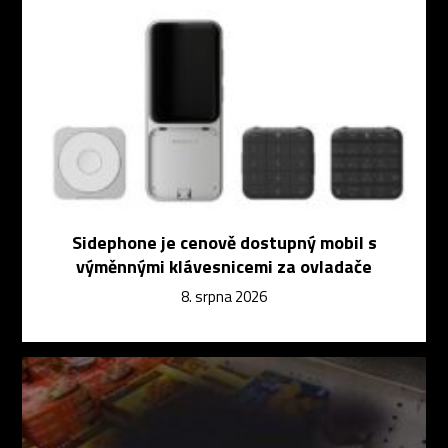
Sidephone je cenově dostupný mobil s
výměnnými klávesnicemi za ovladače
8. srpna 2026