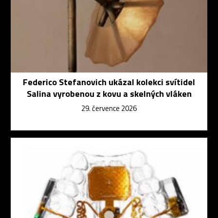
Federico Stefanovich ukázal kolekci svítidel
Salina vyrobenou z kovu a skelných vláken
29. července 2026