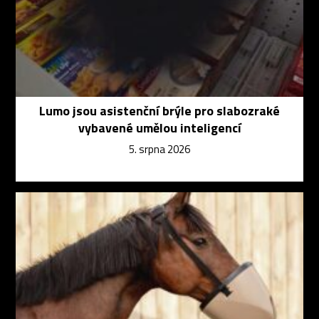
Lumo jsou asistenční brýle pro slabozraké
vybavené umělou inteligencí
5. srpna 2026