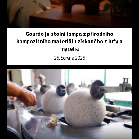
Gourdo je stolní lampa z přírodního
kompozitního materiálu získaného z lufy a
mycelia
26. června 2026