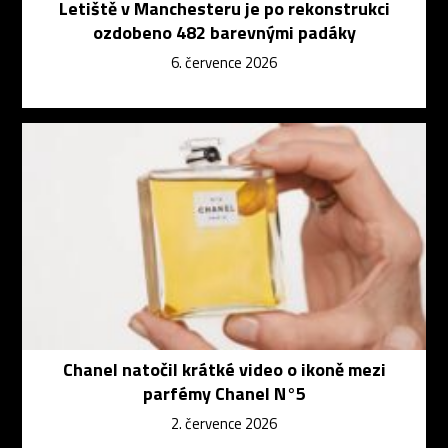
Letiště v Manchesteru je po rekonstrukci
ozdobeno 482 barevnými padáky
6. července 2026
Chanel natočil krátké video o ikoně mezi
parfémy Chanel N°5
2. července 2026