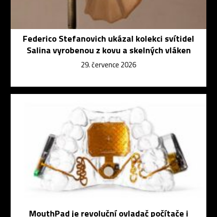
Federico Stefanovich ukázal kolekci svítidel
Salina vyrobenou z kovu a skelných vláken
29. července 2026
MouthPad je revoluční ovladač počítače i