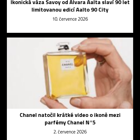
Ikonická váza Savoy od Alvara Aalta slaví 90 let
limitovanou edicí Aalto 90 City
10. července 2026
Chanel natočil krátké video o ikoně mezi
parfémy Chanel N°5
2. července 2026