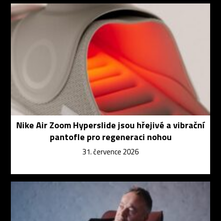
Nike Air Zoom Hyperslide jsou hřejivé a vibrační
pantofle pro regeneraci nohou
31. července 2026