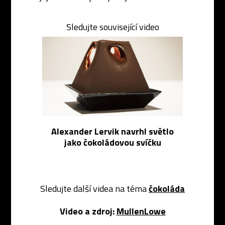
Sledujte související video
Alexander Lervik navrhl světlo
jako čokoládovou svíčku
Sledujte další videa na téma
čokoláda
Video a zdroj:
MullenLowe