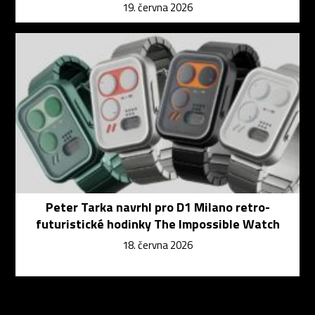
19. června 2026
Peter Tarka navrhl pro D1 Milano retro-
futuristické hodinky The Impossible Watch
18. června 2026