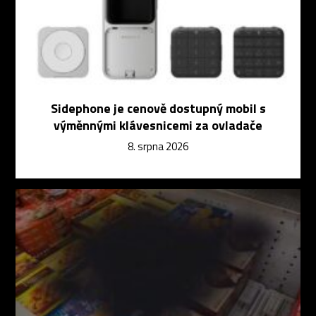
Sidephone je cenově dostupný mobil s
výměnnými klávesnicemi za ovladače
8. srpna 2026