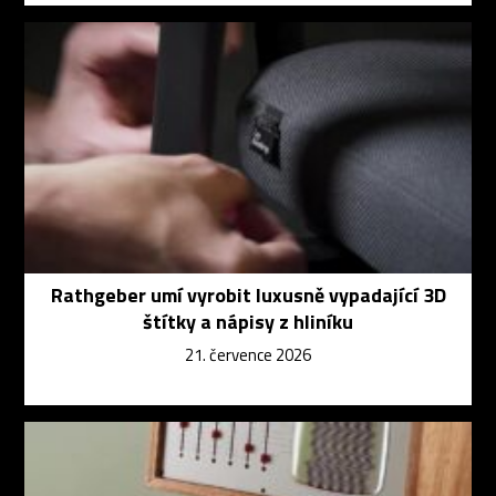
Rathgeber umí vyrobit luxusně vypadající 3D
štítky a nápisy z hliníku
21. července 2026