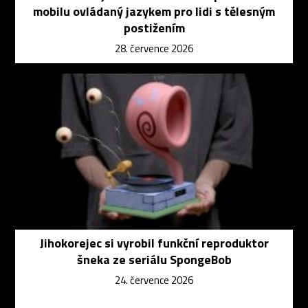
mobilu ovládaný jazykem pro lidi s tělesným
postižením
28. července 2026
Jihokorejec si vyrobil funkční reproduktor
šneka ze seriálu SpongeBob
24. července 2026