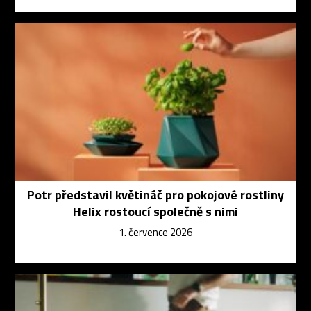
Potr představil květináč pro pokojové rostliny
Helix rostoucí společně s nimi
1. července 2026