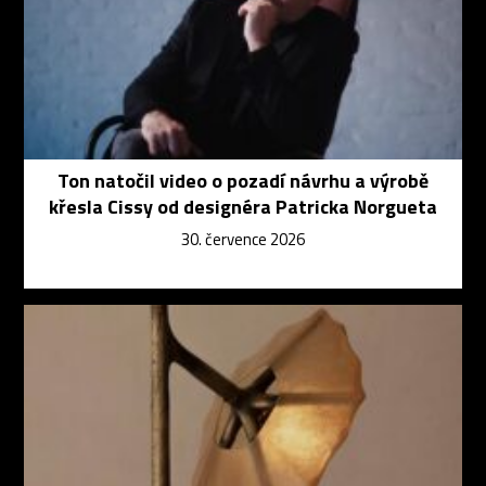
Ton natočil video o pozadí návrhu a výrobě
křesla Cissy od designéra Patricka Norgueta
30. července 2026