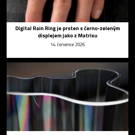
Digital Rain Ring je prsten s černo-zeleným
displejem jako z Matrixu
14. července 2026