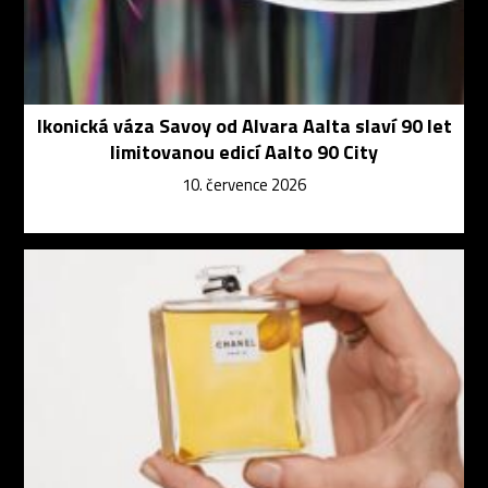
Ikonická váza Savoy od Alvara Aalta slaví 90 let
limitovanou edicí Aalto 90 City
10. července 2026