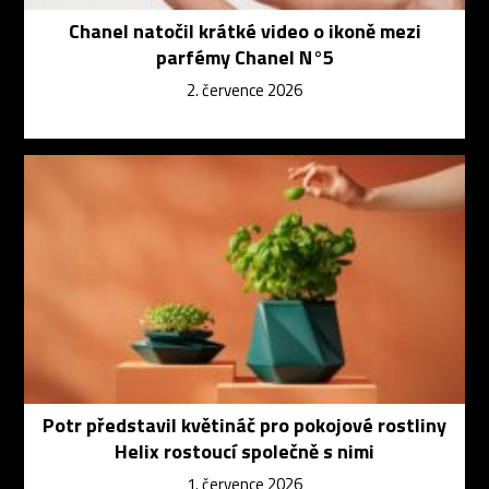
Chanel natočil krátké video o ikoně mezi
parfémy Chanel N°5
2. července 2026
Potr představil květináč pro pokojové rostliny
Helix rostoucí společně s nimi
1. července 2026