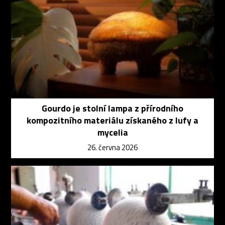
Gourdo je stolní lampa z přírodního
kompozitního materiálu získaného z lufy a
mycelia
26. června 2026