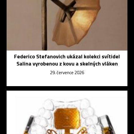
Federico Stefanovich ukázal kolekci svítidel
Salina vyrobenou z kovu a skelných vláken
29. července 2026