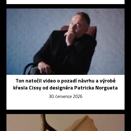
Ton natočil video o pozadí návrhu a výrobě
křesla Cissy od designéra Patricka Norgueta
30. července 2026