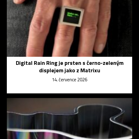
Digital Rain Ring je prsten s černo-zeleným
displejem jako z Matrixu
14. července 2026