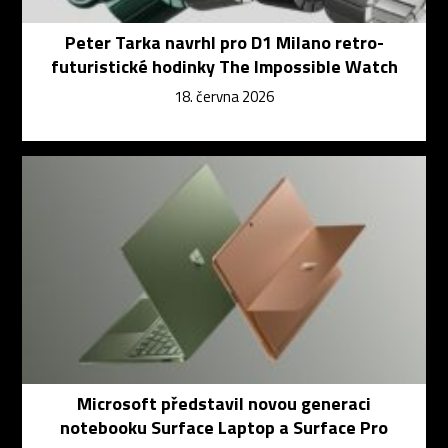
Peter Tarka navrhl pro D1 Milano retro-
futuristické hodinky The Impossible Watch
18. června 2026
Microsoft představil novou generaci
notebooku Surface Laptop a Surface Pro