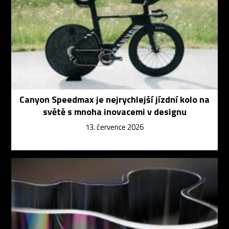
Canyon Speedmax je nejrychlejší jízdní kolo na
světě s mnoha inovacemi v designu
13. července 2026