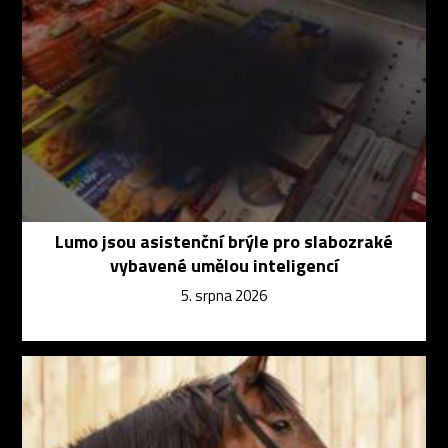
Lumo jsou asistenční brýle pro slabozraké
vybavené umělou inteligencí
5. srpna 2026