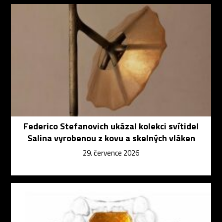
Federico Stefanovich ukázal kolekci svítidel
Salina vyrobenou z kovu a skelných vláken
29. července 2026