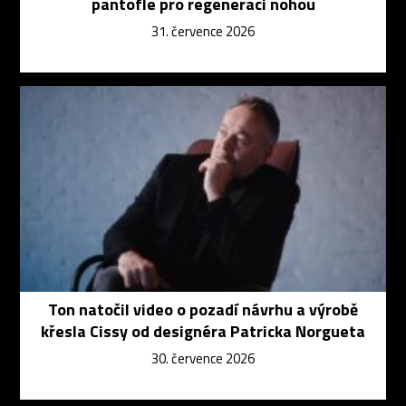
pantofle pro regeneraci nohou
31. července 2026
Ton natočil video o pozadí návrhu a výrobě
křesla Cissy od designéra Patricka Norgueta
30. července 2026