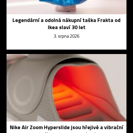
Legendární a odolná nákupní taška Frakta od
Ikea slaví 30 let
3. srpna 2026
Nike Air Zoom Hyperslide jsou hřejivé a vibrační