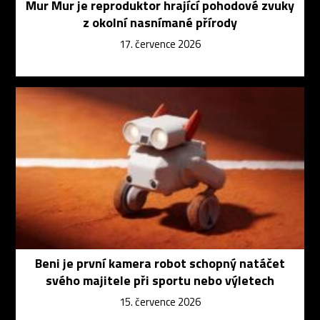
Mur Mur je reproduktor hrající pohodové zvuky
z okolní nasnímané přírody
17. července 2026
Beni je první kamera robot schopný natáčet
svého majitele při sportu nebo výletech
15. července 2026