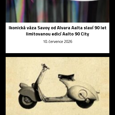
Ikonická váza Savoy od Alvara Aalta slaví 90 let
limitovanou edicí Aalto 90 City
10. července 2026