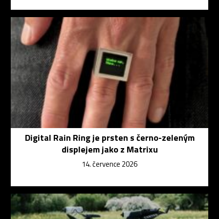
Digital Rain Ring je prsten s černo-zeleným
displejem jako z Matrixu
14. července 2026