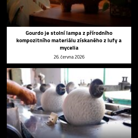
Gourdo je stolní lampa z přírodního
kompozitního materiálu získaného z lufy a
mycelia
26. června 2026