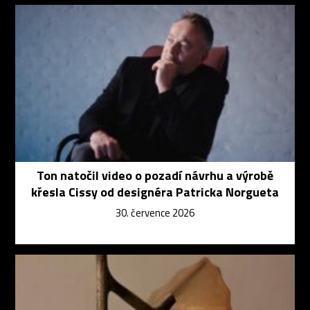
Ton natočil video o pozadí návrhu a výrobě
křesla Cissy od designéra Patricka Norgueta
30. července 2026