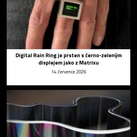
Digital Rain Ring je prsten s černo-zeleným
displejem jako z Matrixu
14. července 2026