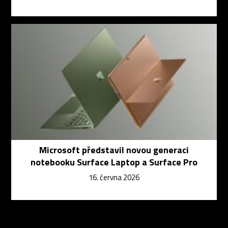
Microsoft představil novou generaci
notebooku Surface Laptop a Surface Pro
16. června 2026