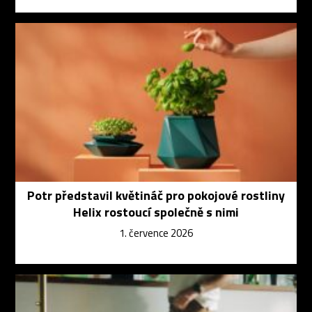
Potr představil květináč pro pokojové rostliny
Helix rostoucí společně s nimi
1. července 2026