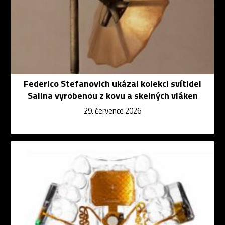
Federico Stefanovich ukázal kolekci svítidel
Salina vyrobenou z kovu a skelných vláken
29. července 2026