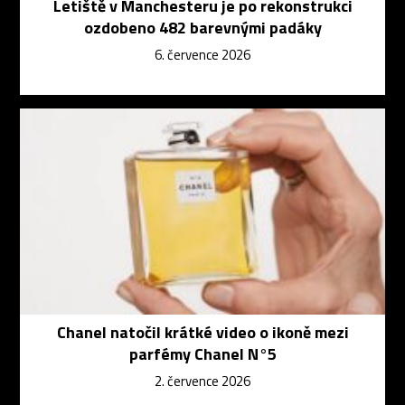
Letiště v Manchesteru je po rekonstrukci
ozdobeno 482 barevnými padáky
6. července 2026
Chanel natočil krátké video o ikoně mezi
parfémy Chanel N°5
2. července 2026