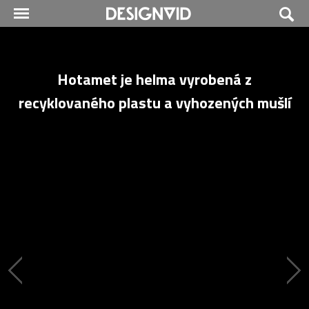
Hotamet je helma vyrobená z
recyklovaného plastu a vyhozených mušlí