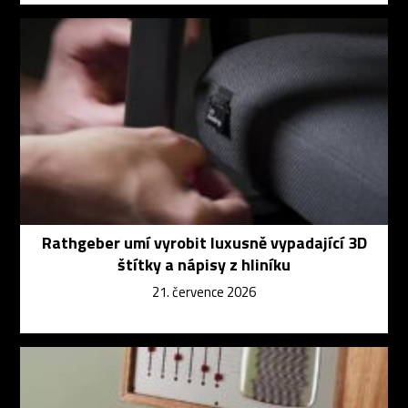
Rathgeber umí vyrobit luxusně vypadající 3D
štítky a nápisy z hliníku
21. července 2026