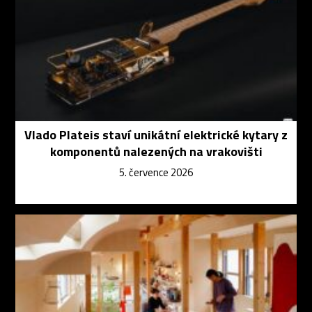
Vlado Plateis staví unikátní elektrické kytary z
komponentů nalezených na vrakovišti
5. července 2026