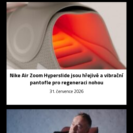
Nike Air Zoom Hyperslide jsou hřejivé a vibrační
pantofle pro regeneraci nohou
31. července 2026