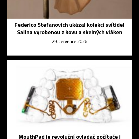
Federico Stefanovich ukázal kolekci svítidel
Salina vyrobenou z kovu a skelných vláken
29. července 2026
MouthPad je revoluční ovladač počítače i