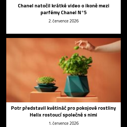
Chanel natočil krátké video o ikoně mezi
parfémy Chanel N°5
2. července 2026
Potr představil květináč pro pokojové rostliny
Helix rostoucí společně s nimi
1. července 2026