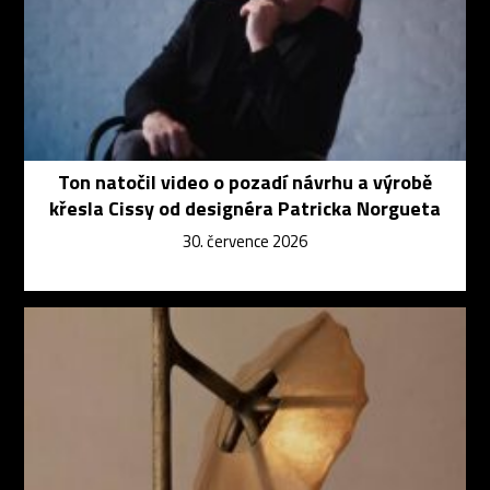
Ton natočil video o pozadí návrhu a výrobě
křesla Cissy od designéra Patricka Norgueta
30. července 2026