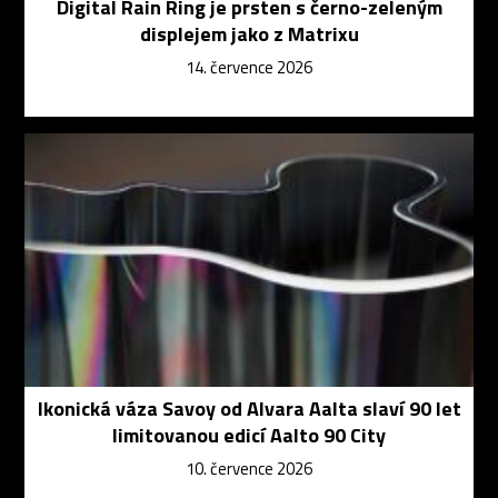
Digital Rain Ring je prsten s černo-zeleným
displejem jako z Matrixu
14. července 2026
Ikonická váza Savoy od Alvara Aalta slaví 90 let
limitovanou edicí Aalto 90 City
10. července 2026