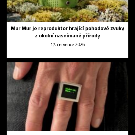
Mur Mur je reproduktor hrající pohodové zvuky
z okolní nasnímané přírody
17. července 2026