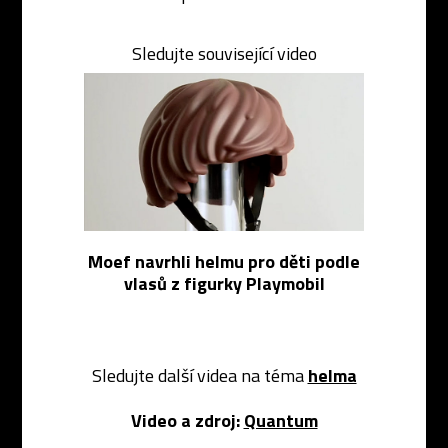
Sledujte související video
Moef navrhli helmu pro děti podle
vlasů z figurky Playmobil
Sledujte další videa na téma
helma
Video a zdroj:
Quantum