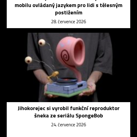
mobilu ovládaný jazykem pro lidi s tělesným
postižením
28. července 2026
Jihokorejec si vyrobil funkční reproduktor
šneka ze seriálu SpongeBob
24. července 2026