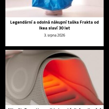
Legendární a odolná nákupní taška Frakta od
Ikea slaví 30 let
3. srpna 2026