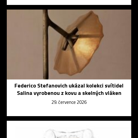
Federico Stefanovich ukázal kolekci svítidel
Salina vyrobenou z kovu a skelných vláken
29. července 2026