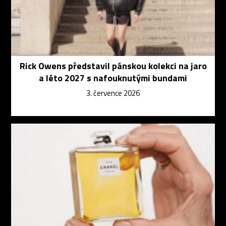
Rick Owens představil pánskou kolekci na jaro
a léto 2027 s nafouknutými bundami
3. července 2026