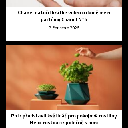
Chanel natočil krátké video o ikoně mezi
parfémy Chanel N°5
2. července 2026
Potr představil květináč pro pokojové rostliny
Helix rostoucí společně s nimi