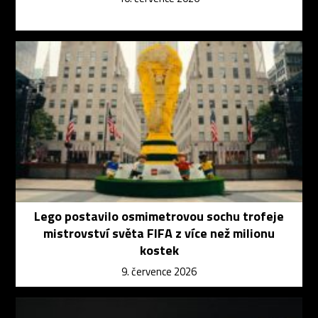
Lego postavilo osmimetrovou sochu trofeje
mistrovství světa FIFA z více než milionu
kostek
9. července 2026