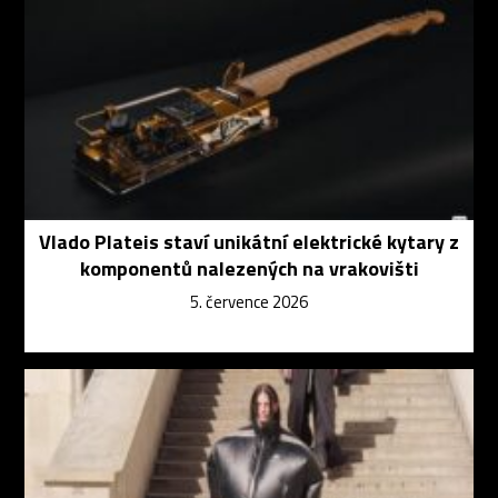
Vlado Plateis staví unikátní elektrické kytary z
komponentů nalezených na vrakovišti
5. července 2026