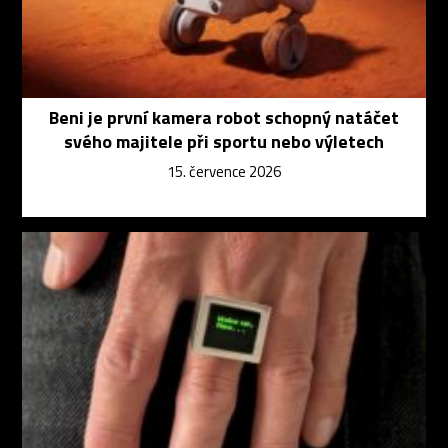
Beni je první kamera robot schopný natáčet
svého majitele při sportu nebo výletech
15. července 2026