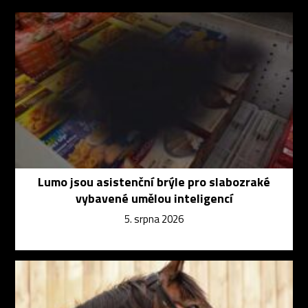
Lumo jsou asistenční brýle pro slabozraké
vybavené umělou inteligencí
5. srpna 2026