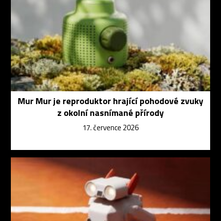
Mur Mur je reproduktor hrající pohodové zvuky
z okolní nasnímané přírody
17. července 2026