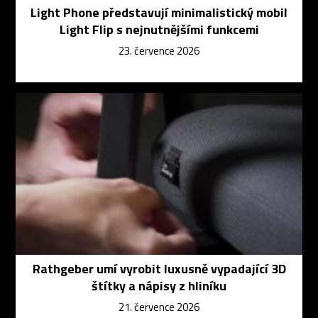
Light Phone představují minimalistický mobil
Light Flip s nejnutnějšími funkcemi
23. července 2026
Rathgeber umí vyrobit luxusně vypadající 3D
štítky a nápisy z hliníku
21. července 2026