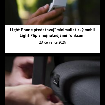
Light Phone představují minimalistický mobil
Light Flip s nejnutnějšími funkcemi
23. července 2026