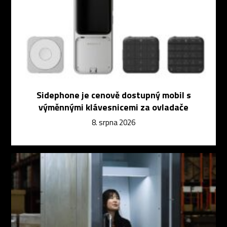
Sidephone je cenově dostupný mobil s
výměnnými klávesnicemi za ovladače
8. srpna 2026