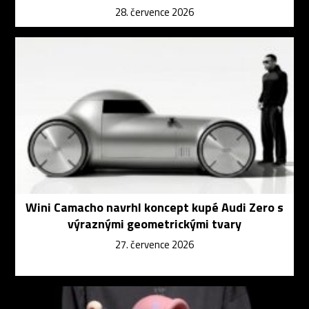
28. července 2026
Wini Camacho navrhl koncept kupé Audi Zero s
výraznými geometrickými tvary
27. července 2026