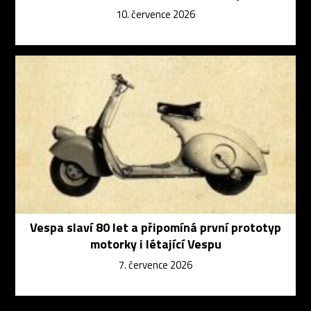
10. července 2026
Vespa slaví 80 let a připomíná první prototyp
motorky i létající Vespu
7. července 2026