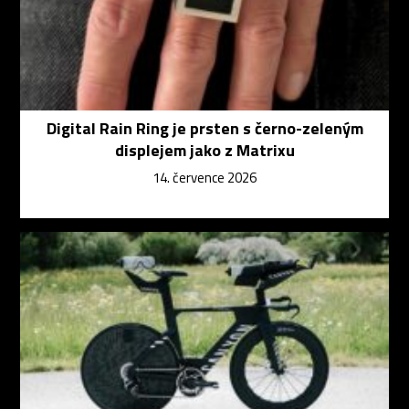
Digital Rain Ring je prsten s černo-zeleným
displejem jako z Matrixu
14. července 2026