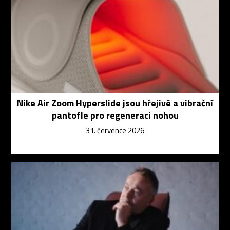
Nike Air Zoom Hyperslide jsou hřejivé a vibrační
pantofle pro regeneraci nohou
31. července 2026