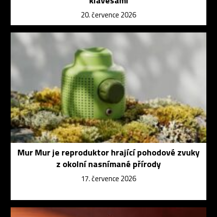
klávesami
20. července 2026
Mur Mur je reproduktor hrající pohodové zvuky
z okolní nasnímané přírody
17. července 2026