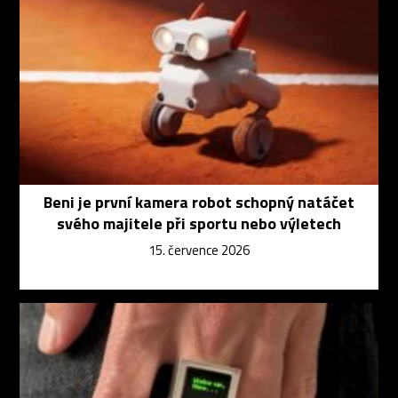
Beni je první kamera robot schopný natáčet
svého majitele při sportu nebo výletech
15. července 2026