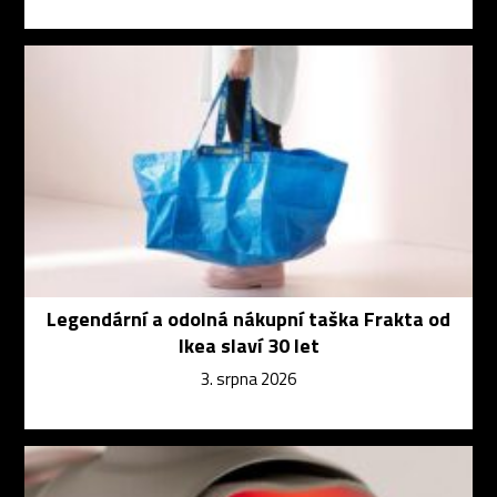
Legendární a odolná nákupní taška Frakta od
Ikea slaví 30 let
3. srpna 2026