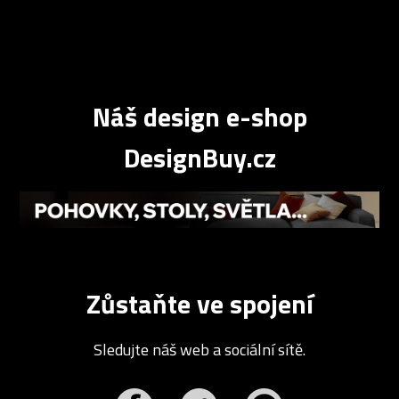
Náš design e-shop
DesignBuy.cz
Zůstaňte ve spojení
Sledujte náš web a sociální sítě.