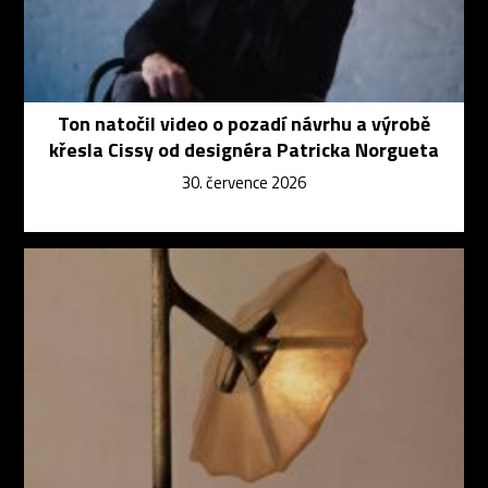
Ton natočil video o pozadí návrhu a výrobě
křesla Cissy od designéra Patricka Norgueta
30. července 2026