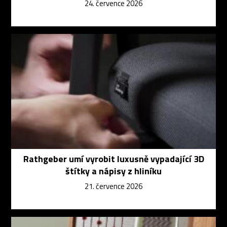
24. července 2026
Rathgeber umí vyrobit luxusně vypadající 3D
štítky a nápisy z hliníku
21. července 2026