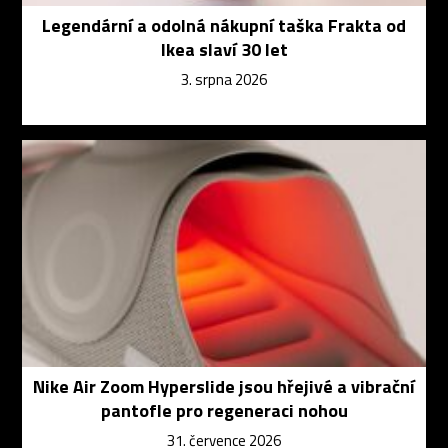
Legendární a odolná nákupní taška Frakta od
Ikea slaví 30 let
3. srpna 2026
Nike Air Zoom Hyperslide jsou hřejivé a vibrační
pantofle pro regeneraci nohou
31. července 2026