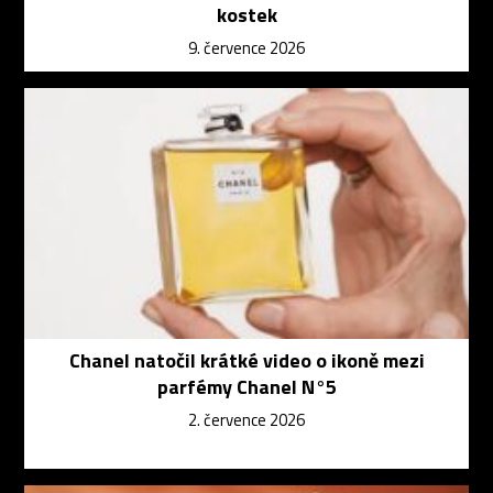
kostek
9. července 2026
Chanel natočil krátké video o ikoně mezi
parfémy Chanel N°5
2. července 2026