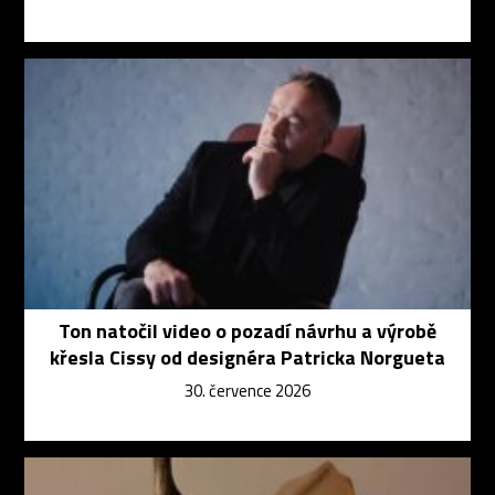
Ton natočil video o pozadí návrhu a výrobě
křesla Cissy od designéra Patricka Norgueta
30. července 2026