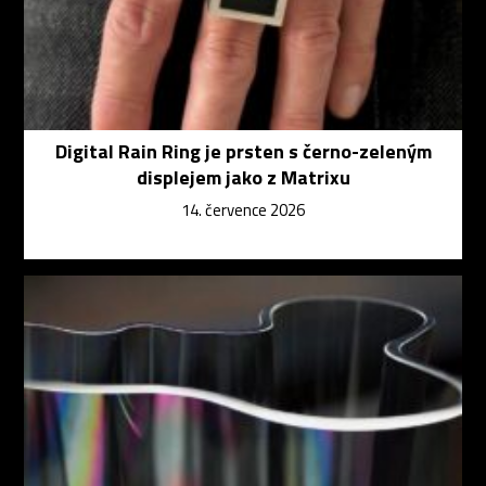
Digital Rain Ring je prsten s černo-zeleným
displejem jako z Matrixu
14. července 2026