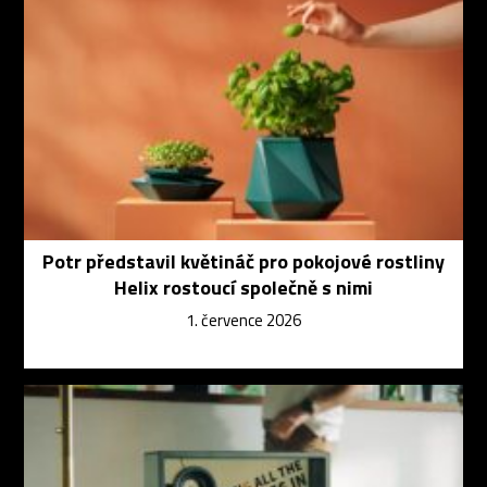
Potr představil květináč pro pokojové rostliny
Helix rostoucí společně s nimi
1. července 2026