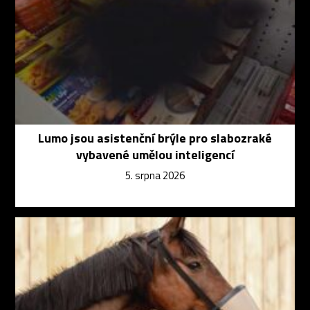
Lumo jsou asistenční brýle pro slabozraké
vybavené umělou inteligencí
5. srpna 2026