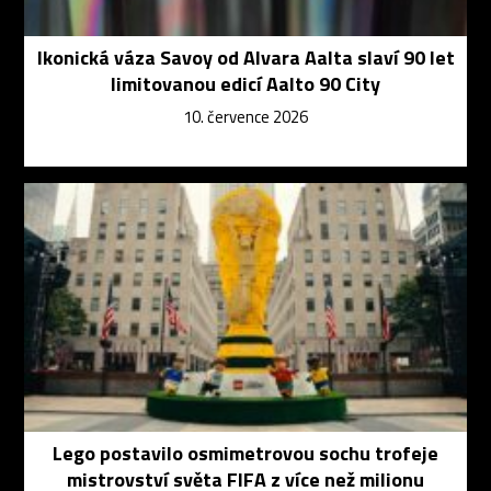
Ikonická váza Savoy od Alvara Aalta slaví 90 let
limitovanou edicí Aalto 90 City
10. července 2026
Lego postavilo osmimetrovou sochu trofeje
mistrovství světa FIFA z více než milionu