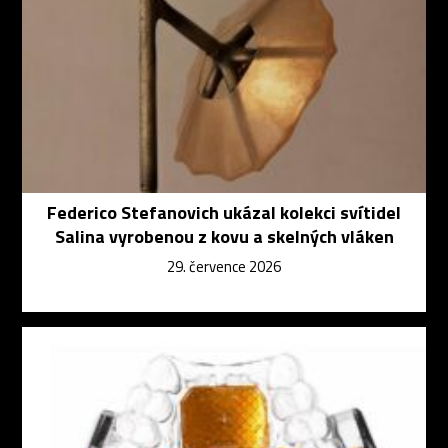
Federico Stefanovich ukázal kolekci svítidel
Salina vyrobenou z kovu a skelných vláken
29. července 2026