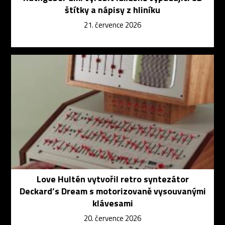
štítky a nápisy z hliníku
21. července 2026
Love Hultén vytvořil retro syntezátor
Deckard’s Dream s motorizovaně vysouvanými
klávesami
20. července 2026