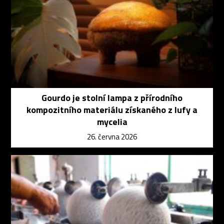
Gourdo je stolní lampa z přírodního
kompozitního materiálu získaného z lufy a
mycelia
26. června 2026