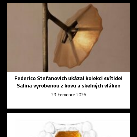
Federico Stefanovich ukázal kolekci svítidel
Salina vyrobenou z kovu a skelných vláken
29. července 2026