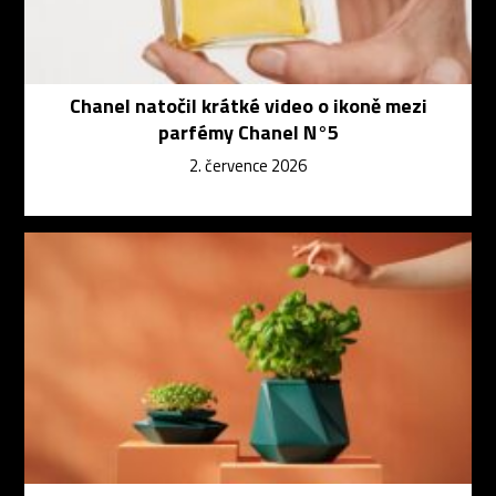
Chanel natočil krátké video o ikoně mezi
parfémy Chanel N°5
2. července 2026