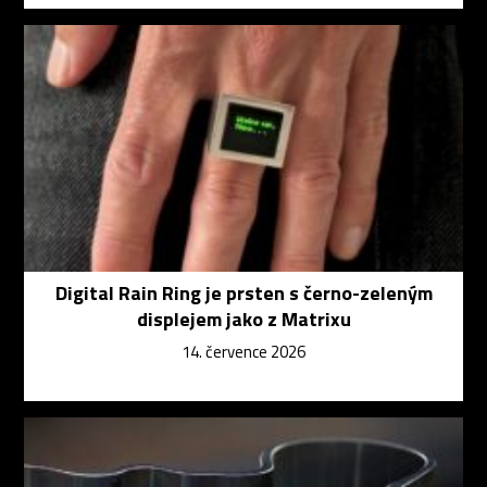
Digital Rain Ring je prsten s černo-zeleným
displejem jako z Matrixu
14. července 2026