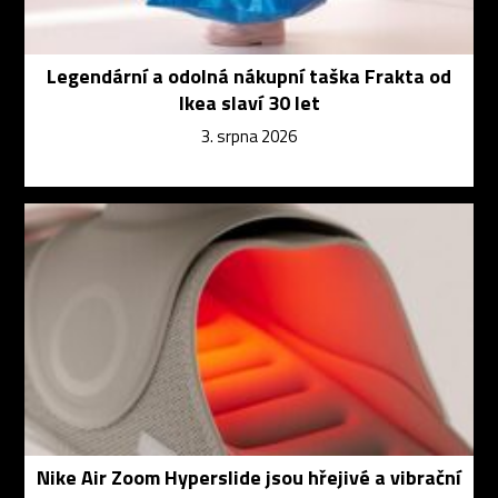
Legendární a odolná nákupní taška Frakta od
Ikea slaví 30 let
3. srpna 2026
Nike Air Zoom Hyperslide jsou hřejivé a vibrační