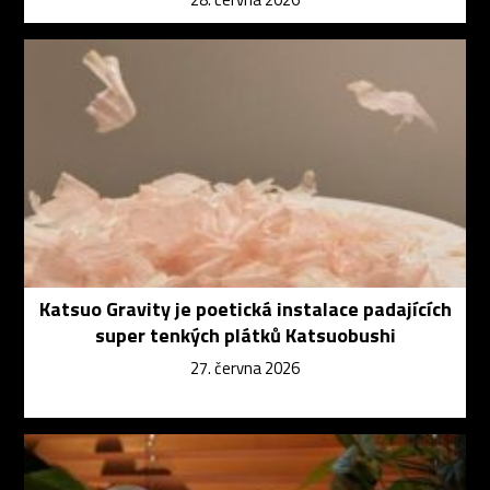
Katsuo Gravity je poetická instalace padajících
super tenkých plátků Katsuobushi
27. června 2026