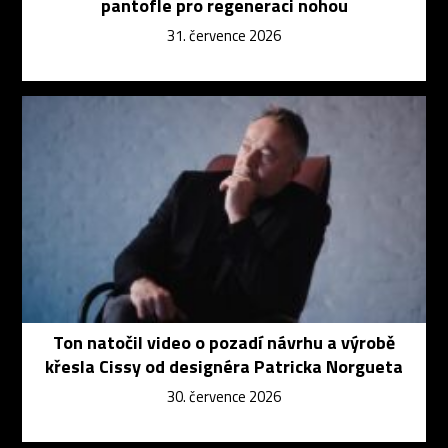
pantofle pro regeneraci nohou
31. července 2026
Ton natočil video o pozadí návrhu a výrobě
křesla Cissy od designéra Patricka Norgueta
30. července 2026