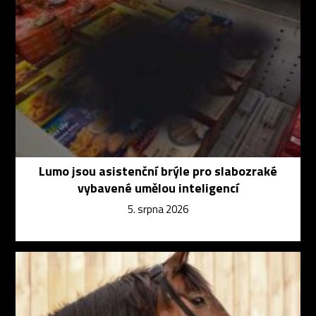
Lumo jsou asistenční brýle pro slabozraké
vybavené umělou inteligencí
5. srpna 2026