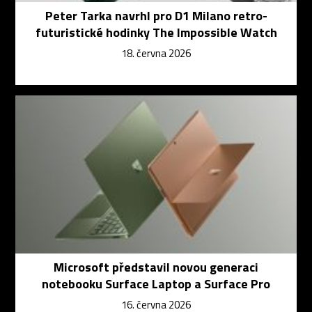
Peter Tarka navrhl pro D1 Milano retro-
futuristické hodinky The Impossible Watch
18. června 2026
Microsoft představil novou generaci
notebooku Surface Laptop a Surface Pro
16. června 2026