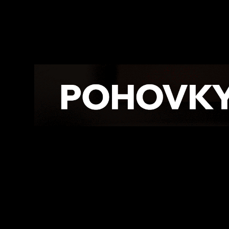
Facebook
Twitte